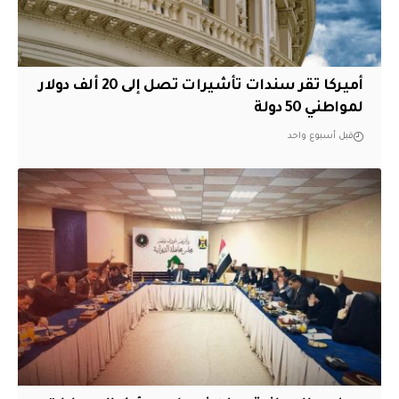
أميركا تقر سندات تأشيرات تصل إلى 20 ألف دولار
لمواطني 50 دولة
قبل أسبوع واحد