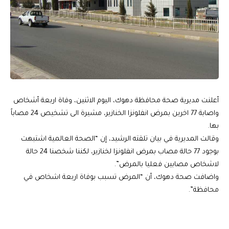
أعلنت مديرية صحة محافظة دهوك، اليوم الاثنين، وفاة اربعة أشخاص
واصابة 77 اخرين بمرض انفلونزا الخنازير، مشيرة الى تشخيص 24 مصاباً
بها.
وقالت المديرية في بيان تلقته الرشيد، إن “الصحة العالمية اشتبهت
بوجود 77 حالة مصاب بمرض انفلونزا لخنازير، لكننا شخصنا 24 حالة
لاشخاص مصابين فعليا بالمرض”.
واضافت صحة دهوك، أن “المرض تسبب بوفاة اربعة اشخاص في
محافظة”.