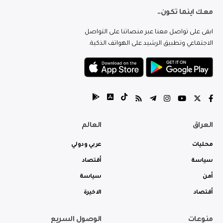
معك اينما تكون..
ابقى على تواصل معنا عبر منصاتنا على التواصل
الاجتماعي وتطبيق الرشيد على الهواتف الذكية.
العراق
العالم
محليات
عربي ودولي
سياسة
أقتصاد
أمن
سياسة
أقتصاد
الاخيرة
منوعات
الوصول السريع