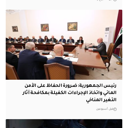
رئيس الجمهورية: ضرورة الحفاظ على الأمن
المائي واتخاذ الإجراءات الكفيلة بمكافحة آثار
التغير المناخي
قبل أسبوعين