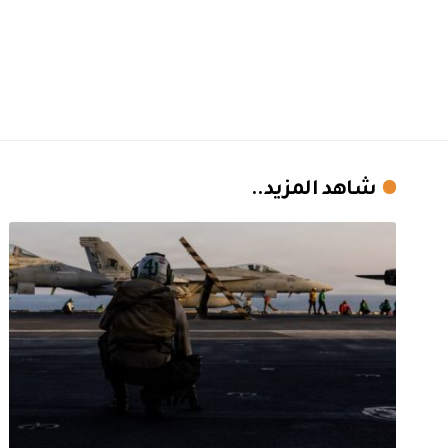
شاهد المزيد..