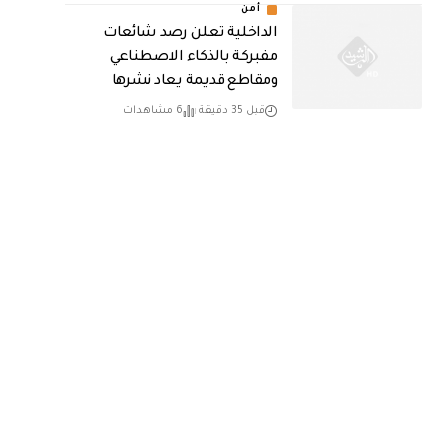
أمن
الداخلية تعلن رصد شائعات
مفبركة بالذكاء الاصطناعي
ومقاطع قديمة يعاد نشرها
قبل 35 دقيقة
6 مشاهدات