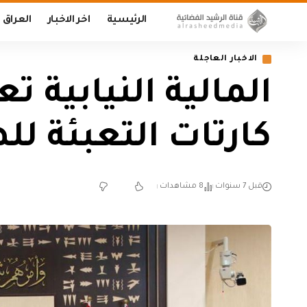
الرئيسية
اخر الاخبار
العراق
الاخبار العاجلة
المالية النيابية 
كارتات التعبئة لل
قبل 7 سنوات
8 مشاهدات