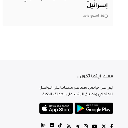
إسرائيل
قبل أسبوع واحد
معك اينما تكون..
ابقى على تواصل معنا عبر منصاتنا على التواصل
الاجتماعي وتطبيق الرشيد على الهواتف الذكية.