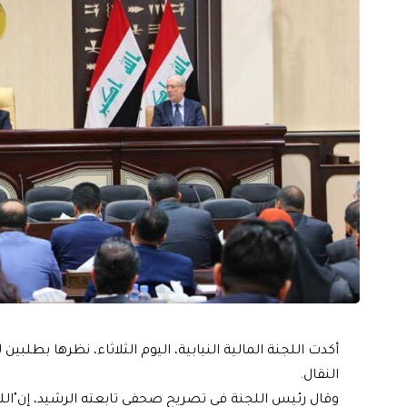
أكدت اللجنة المالية النيابية، اليوم الثلاثاء، نظرها بطلبي
النقال.
وقال رئيس اللجنة في تصريح صحفي تابعته الرشيد، إن"اللجنة