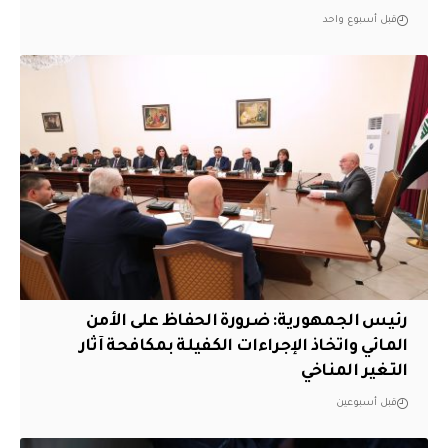
قبل أسبوع واحد
رئيس الجمهورية: ضرورة الحفاظ على الأمن
المائي واتخاذ الإجراءات الكفيلة بمكافحة آثار
التغير المناخي
قبل أسبوعين