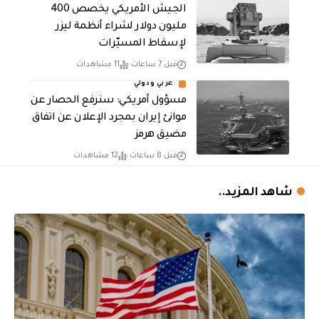
الجيش الأمريكي يخصص 400
مليون دولار لشراء أنظمة ليزر
لإسقاط المسيّرات
قبل 7 ساعات
11 مشاهدات
عربي ودولي
مسؤول أمريكي: سنرفع الحصار عن
موانئ إيران بمجرد الإعلان عن اتفاق
مضيق هرمز
قبل 8 ساعات
12 مشاهدات
شاهد المزيد..