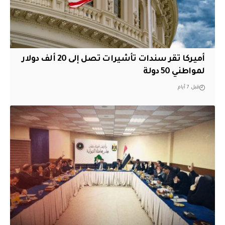
أميركا تقر سندات تأشيرات تصل إلى 20 ألف دولار
لمواطني 50 دولة
قبل 7 أيام