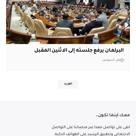
البرلمان يرفع جلسته إلى الاثنين المقبل
قبل أسبوعين
المزيد
معك اينما تكون..
ابقى على تواصل معنا عبر منصاتنا على التواصل
الاجتماعي وتطبيق الرشيد على الهواتف الذكية.