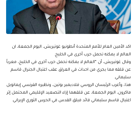
اكد الأمين العام للأمم المتحدة أنطونيو غوتيريش، اليوم الجمعة، ان
العالم لا يمكنه تحمل حرب أخرى في الخليج.
وقال غوتيريش، أن “العالم لا يمكنه تحمل حرب أخرى في الخليج، معرباً
عن قلقه مما يجري من احداث في العراق عقب اغتيال الجنرال قاسم
سليماني.
هذا، وأعرب الرئيسان الروسي فلاديمير بوتين، ونظيره الفرنسي إيمانويل
ماكرون، اليوم الجمعة، عن قلقهما إزاء التصعيد الإقليمي المحتمل إثر
اغتيال قاسم سليماني قائد فيلق القدس في الحرس الثوري الإيراني.