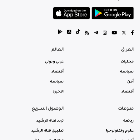
العراق
العالم
محليات
عربي ودولي
سياسة
أقتصاد
أمن
سياسة
أقتصاد
الاخيرة
منوعات
الوصول السريع
رياضة
تردد قناة الرشيد
علوم وتكنولوجيا
تطبيق قناة الرشيد