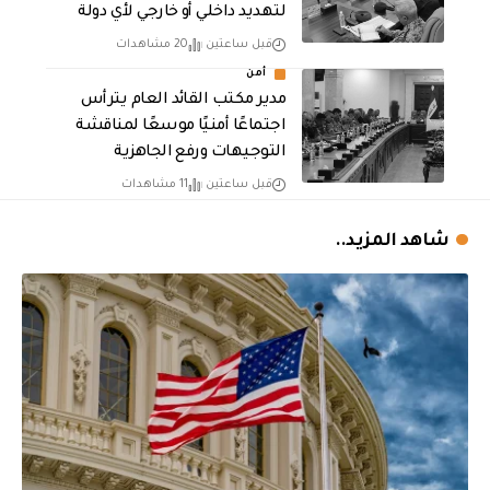
لتهديد داخلي أو خارجي لأي دولة
قبل ساعتين
20 مشاهدات
أمن
مدير مكتب القائد العام يترأس
اجتماعًا أمنيًا موسعًا لمناقشة
التوجيهات ورفع الجاهزية
قبل ساعتين
11 مشاهدات
شاهد المزيد..