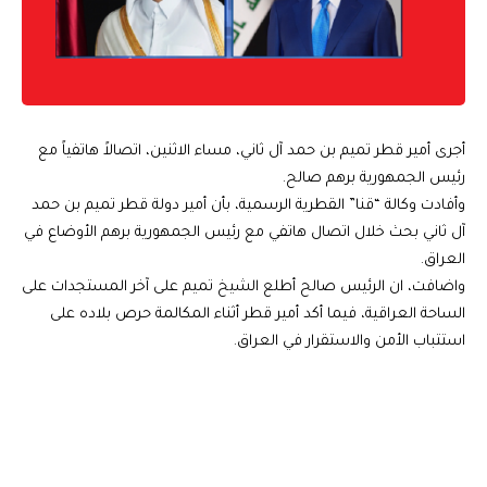
أجرى أمير قطر تميم بن حمد آل ثاني، مساء الاثنين، اتصالاً هاتفياً مع
رئيس الجمهورية برهم صالح.
وأفادت وكالة “قنا” القطرية الرسمية، بأن أمير دولة قطر تميم بن حمد
آل ثاني بحث خلال اتصال هاتفي مع رئيس الجمهورية برهم الأوضاع في
العراق.
واضافت، ان الرئيس صالح أطلع الشيخ تميم على آخر المستجدات على
الساحة العراقية، فيما أكد أمير قطر أثناء المكالمة حرص بلاده على
استتباب الأمن والاستقرار في العراق.