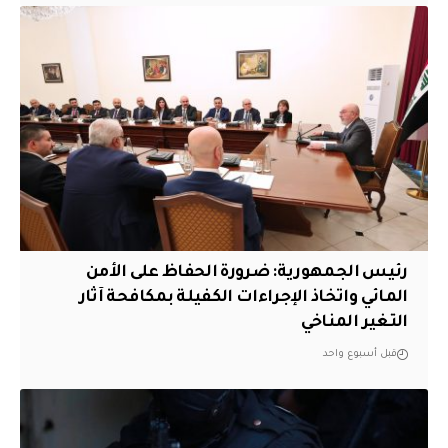
رئيس الجمهورية: ضرورة الحفاظ على الأمن
المائي واتخاذ الإجراءات الكفيلة بمكافحة آثار
التغير المناخي
قبل أسبوع واحد