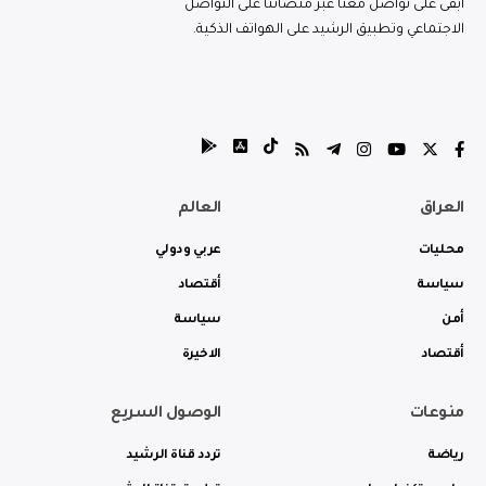
ابقى على تواصل معنا عبر منصاتنا على التواصل
الاجتماعي وتطبيق الرشيد على الهواتف الذكية.
العراق
العالم
محليات
عربي ودولي
سياسة
أقتصاد
أمن
سياسة
أقتصاد
الاخيرة
منوعات
الوصول السريع
رياضة
تردد قناة الرشيد