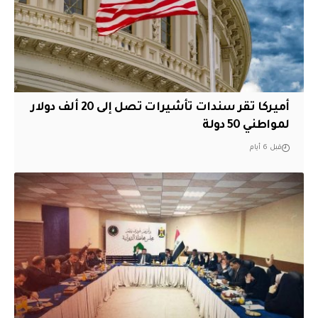
أميركا تقر سندات تأشيرات تصل إلى 20 ألف دولار
لمواطني 50 دولة
قبل 6 أيام