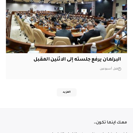
البرلمان يرفع جلسته إلى الاثنين المقبل
قبل أسبوعين
المزيد
معك اينما تكون..