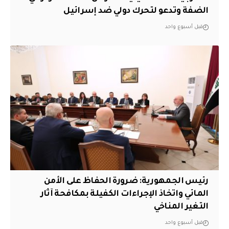
الضفة وتدعو لتحرك دولي ضد إسرائيل
قبل أسبوع واحد
رئيس الجمهورية: ضرورة الحفاظ على الأمن
المائي واتخاذ الإجراءات الكفيلة بمكافحة آثار
التغير المناخي
قبل أسبوع واحد