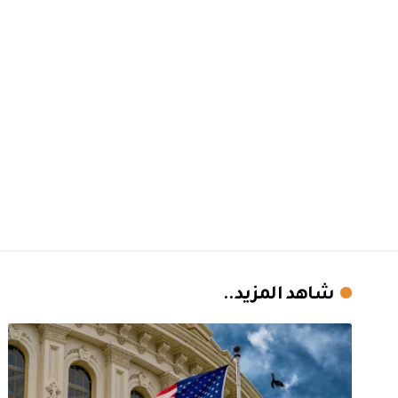
شاهد المزيد..