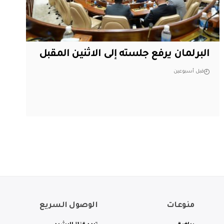
البرلمان يرفع جلسته إلى الاثنين المقبل
قبل أسبوعين
منوعات
الوصول السريع