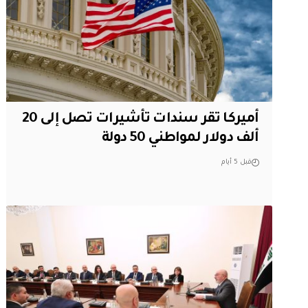
أميركا تقر سندات تأشيرات تصل إلى 20
ألف دولار لمواطني 50 دولة
قبل 5 أيام