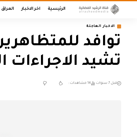
الرئيسية
اخر الاخبار
العراق
الاخبار العاجلة
توافد للمتظاهرين
تشيد الاجراءات ال
قبل 7 سنوات
14 مشاهدات