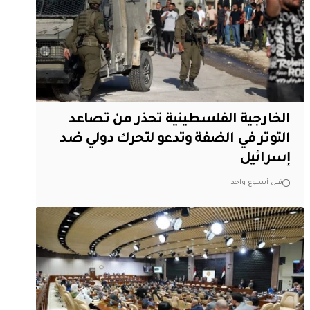
الخارجية الفلسطينية تحذر من تصاعد
التوتر في الضفة وتدعو لتحرك دولي ضد
إسرائيل
قبل أسبوع واحد