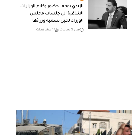
الزيدي يوجه بحضور وكلاء الوزارات
الشاغرة الى جلسات مجلس
الوزراء لحين تسمية وزرائها
قبل 9 ساعات
17 مشاهدات