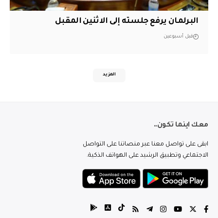
البرلمان يرفع جلسته إلى الاثنين المقبل
قبل أسبوعين
المزيد
معك اينما تكون..
ابقى على تواصل معنا عبر منصاتنا على التواصل
الاجتماعي وتطبيق الرشيد على الهواتف الذكية.