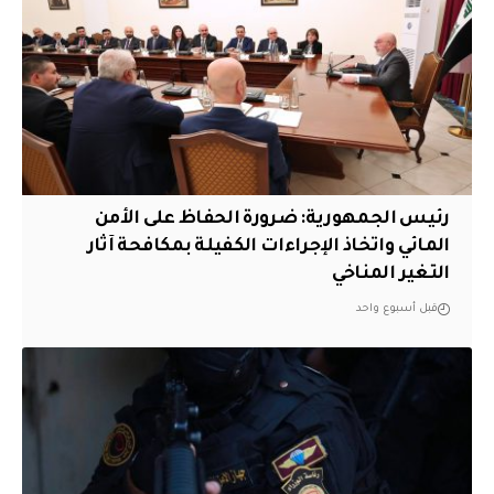
رئيس الجمهورية: ضرورة الحفاظ على الأمن
المائي واتخاذ الإجراءات الكفيلة بمكافحة آثار
التغير المناخي
قبل أسبوع واحد