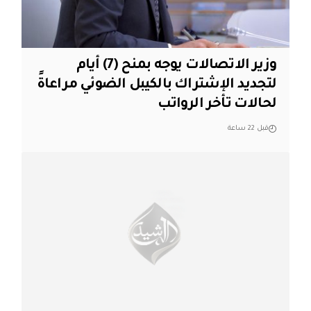
وزير الاتصالات يوجه بمنح (7) أيام
لتجديد الإشتراك بالكيبل الضوئي مراعاةً
لحالات تأخر الرواتب
قبل 22 ساعة