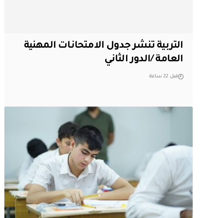
التربية تنشر جدول الامتحانات المهنية
العامة /الدور الثاني
قبل 22 ساعة