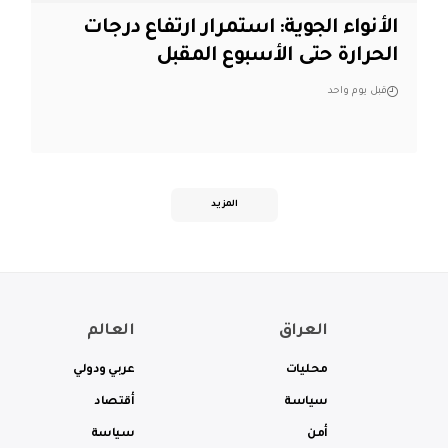
الأنواء الجوية: استمرار ارتفاع درجات
الحرارة حتى الأسبوع المقبل
قبل يوم واحد
المزيد
العراق
العالم
محليات
عربي ودولي
سياسة
أقتصاد
أمن
سياسة