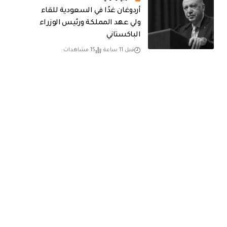
أردوغان غدًا في السعودية للقاء
ولي عهد المملكة ورئيس الوزراء
الباكستاني
قبل 11 ساعة
15 مشاهدات