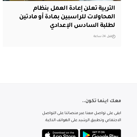
التربية تعلن إعادة العمل بنظام
المحاولات للراسبين بمادة أو مادتين
لطلبة السادس الإعدادي
قبل 24 ساعة
معك اينما تكون..
ابقى على تواصل معنا عبر منصاتنا على التواصل
الاجتماعي وتطبيق الرشيد على الهواتف الذكية.