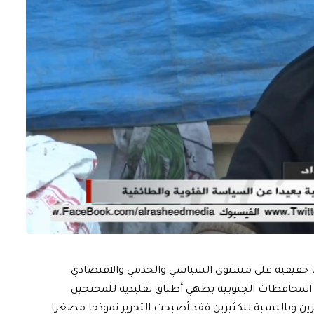
ت حقيقية على مستوى السياسي والخدمي والاقتصادي
لمحافظات الجنوبية بطهي أطباق تقليدية للمحتجين
وبالنسبة للكثيرين فقد أصبحت التحرير نموذجا مصغرا