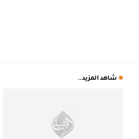
شاهد المزيد..