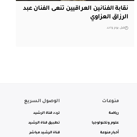
نقابة الفنانين العراقيين تنعى الفنان عبد
الرزاق العزاوي
قبل يوم واحد
منوعات
الوصول السريع
رياضة
تردد قناة الرشيد
علوم وتكنولوجيا
تطبيق قناة الرشيد
أخبار منوعة
قناة الرشيد مباشر