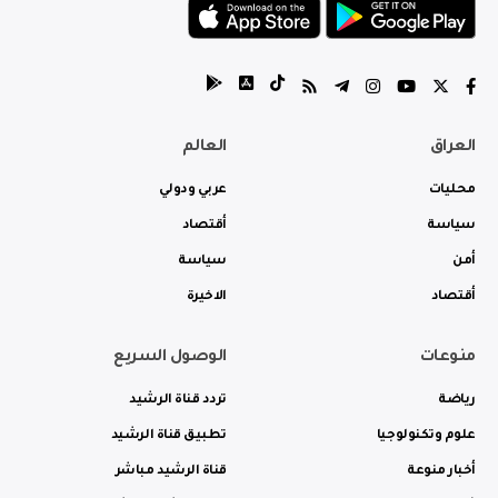
العراق
العالم
محليات
عربي ودولي
سياسة
أقتصاد
أمن
سياسة
أقتصاد
الاخيرة
منوعات
الوصول السريع
رياضة
تردد قناة الرشيد
علوم وتكنولوجيا
تطبيق قناة الرشيد
أخبار منوعة
قناة الرشيد مباشر