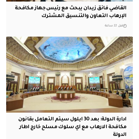
القاضي فائق زيدان يبحث مع رئيس جهاز مكافحة
الإرهاب التعاون والتنسيق المشترك
قبل 22 ساعة
ادارة الدولة: بعد 30 ايلول سيتم التعامل بقانون
مكافحة الارهاب مع اي سلوك مسلح خارج اطار
الدولة