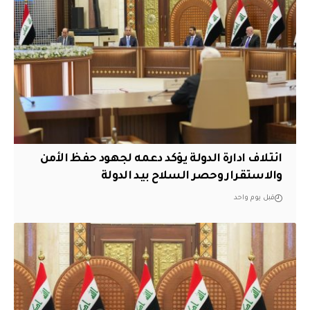
ائتلاف ادارة الدولة يؤكد دعمه لجهود حفظ الأمن
والاستقرار وحصر السلاح بيد الدولة
قبل يوم واحد