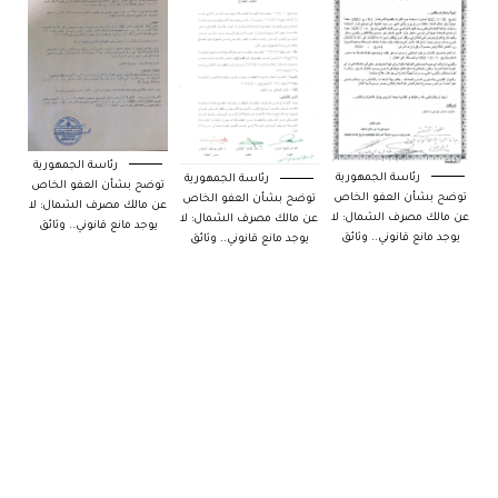
رئاسة الجمهورية
رئاسة الجمهورية
رئاسة الجمهورية
توضح بشأن العفو الخاص
توضح بشأن العفو الخاص
توضح بشأن العفو الخاص
عن مالك مصرف الشمال: لا
عن مالك مصرف الشمال: لا
عن مالك مصرف الشمال: لا
يوجد مانع قانوني.. وثائق
يوجد مانع قانوني.. وثائق
يوجد مانع قانوني.. وثائق