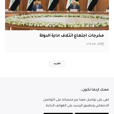
مخرجات اجتماع ائتلاف ادارة الدولة
قبل يوم واحد
المزيد
معك اينما تكون..
ابقى على تواصل معنا عبر منصاتنا على التواصل
الاجتماعي وتطبيق الرشيد على الهواتف الذكية.