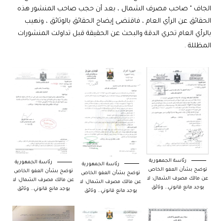
الجاف " صاحب مصرف الشمال ، بعد أن حجب صاحب المنشور هذه
الحقائق عن الرأي العام ، فاقتضى إيضاح الحقائق بالوثائق ، ونهيب
بالرأي العام تحري الدقة والبحث عن الحقيقة قبل تداولت المنشورات
المظللة .
رئاسة الجمهورية
رئاسة الجمهورية
رئاسة الجمهورية
توضح بشأن العفو الخاص
توضح بشأن العفو الخاص
توضح بشأن العفو الخاص
عن مالك مصرف الشمال: لا
عن مالك مصرف الشمال: لا
عن مالك مصرف الشمال: لا
يوجد مانع قانوني.. وثائق
يوجد مانع قانوني.. وثائق
يوجد مانع قانوني.. وثائق