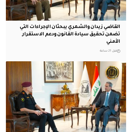
القاضي زيدان والشمري يبحثان الإجراءات التي
تضمن تحقيق سيادة القانون ودعم الاستقرار
الأمني
قبل 21 ساعة