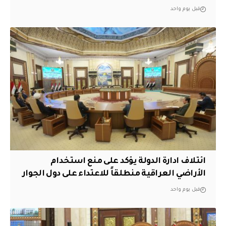
قبل يوم واحد
ائتلاف ادارة الدولة يؤكد على منع استخدام
الأراضي العراقية منطلقاً للاعتداء على دول الجوار
قبل يوم واحد