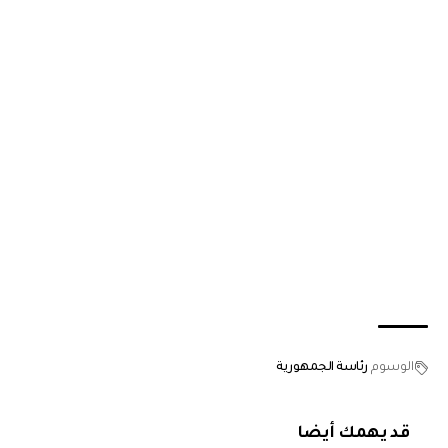
الوسوم
رئاسة الجمهورية
قد يهمك أيضا