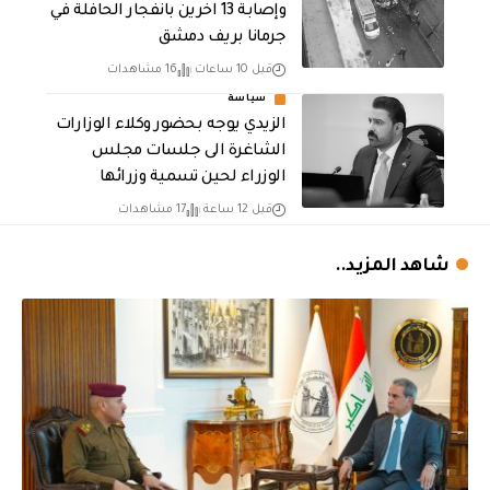
وإصابة 13 اخرين بانفجار الحافلة في
جرمانا بريف دمشق
قبل 10 ساعات
16 مشاهدات
سياسة
الزيدي يوجه بحضور وكلاء الوزارات
الشاغرة الى جلسات مجلس
الوزراء لحين تسمية وزرائها
قبل 12 ساعة
17 مشاهدات
شاهد المزيد..