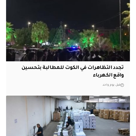
تجدد التظاهرات في الكوت للمطالبة بتحسين
واقع الكهرباء
قبل يوم واحد