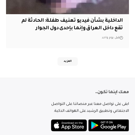
الداخلية بشأن فيديو تعنيف طفلة: الحادثة لم
تقع داخل العراق وإنما بإحدى دول الجوار
قبل يوم واحد
المزيد
معك اينما تكون..
ابقى على تواصل معنا عبر منصاتنا على التواصل
الاجتماعي وتطبيق الرشيد على الهواتف الذكية.