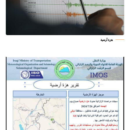
هزة أرضية