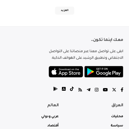
المزيد
معك اينما تكون..
ابقى على تواصل معنا عبر منصاتنا على التواصل
الاجتماعي وتطبيق الرشيد على الهواتف الذكية.
العراق
العالم
محليات
عربي ودولي
سياسة
أقتصاد