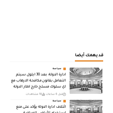
قد يهمك أيضا
سياسة
ادارة الدولة: بعد 30 ايلول سيتم
التعامل بقانون مكافحة الارهاب مع
اي سلوك مسلح خارج اطار الدولة
قبل 6 ساعات
18 مشاهدات
سياسة
ائتلاف ادارة الدولة يؤكد على منع