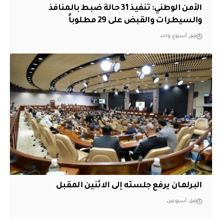
الأمن الوطني: تنفيذ 31 حالة ضبط بالمنافذ
والسيطرات والقبض على 29 مطلوباً
قبل أسبوع واحد
البرلمان يرفع جلسته إلى الاثنين المقبل
قبل أسبوعين