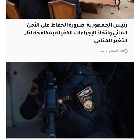
رئيس الجمهورية: ضرورة الحفاظ على الأمن
المائي واتخاذ الإجراءات الكفيلة بمكافحة آثار
التغير المناخي
قبل أسبوع واحد