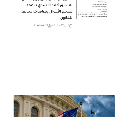
السابق أحمد الأسدي بتهمة
تضخم الأموال وتعاقدات مخالفة
للقانون
قبل 57 دقيقة
12 مشاهدات