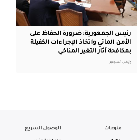
رئيس الجمهورية: ضرورة الحفاظ على
الأمن المائي واتخاذ الإجراءات الكفيلة
بمكافحة آثار التغير المناخي
قبل أسبوعين
منوعات
الوصول السريع