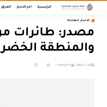
الرئيسية
اخر الاخبار
العراق
الاخبار العاجلة
مصدر: طائرات مر
والمنطقة الخضرا
قبل 7 سنوات
4 مشاهدات