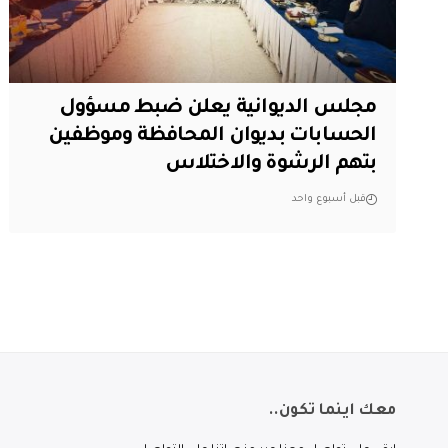
مجلس الديوانية يعلن ضبط مسؤول
الحسابات بديوان المحافظة وموظفين
بتهم الرشوة والاختلاس
قبل أسبوع واحد
معك اينما تكون..