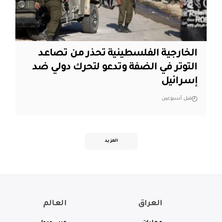
الخارجية الفلسطينية تحذر من تصاعد
التوتر في الضفة وتدعو لتحرك دولي ضد
إسرائيل
قبل أسبوعين
المزيد
العراق
العالم