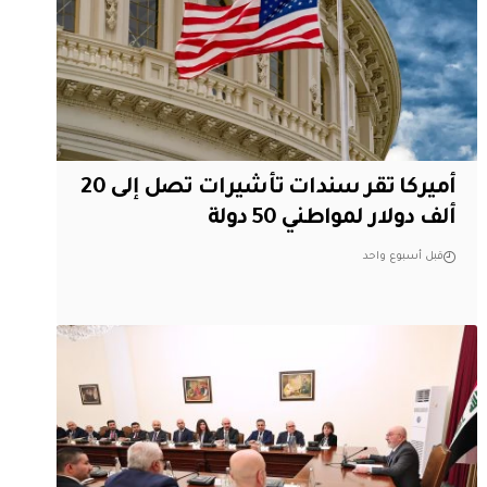
أميركا تقر سندات تأشيرات تصل إلى 20
ألف دولار لمواطني 50 دولة
قبل أسبوع واحد