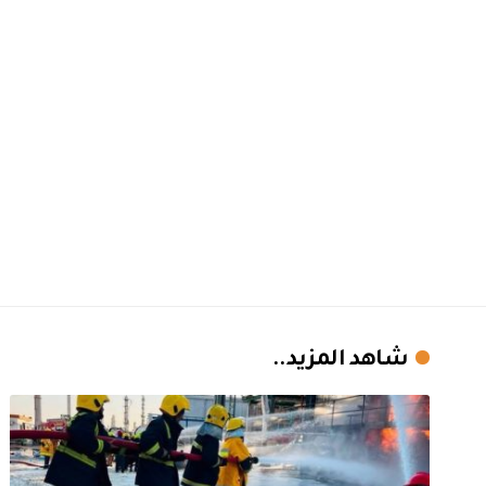
شاهد المزيد..