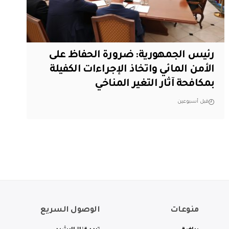
رئيس الجمهورية: ضرورة الحفاظ على
الأمن المائي واتخاذ الإجراءات الكفيلة
بمكافحة آثار التغير المناخي
قبل أسبوعين
منوعات
الوصول السريع