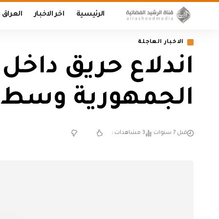
الرئيسية
اخر الاخبار
العراق
الاخبار العاجلة
اندلاع حريق داخل
الجمهورية وسط ب
قبل 7 سنوات
3 مشاهدات