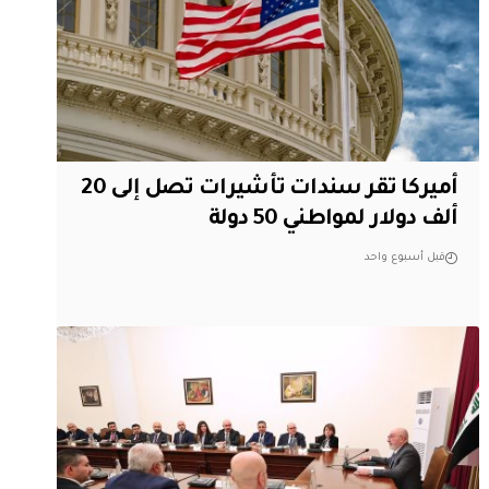
أميركا تقر سندات تأشيرات تصل إلى 20
ألف دولار لمواطني 50 دولة
قبل أسبوع واحد