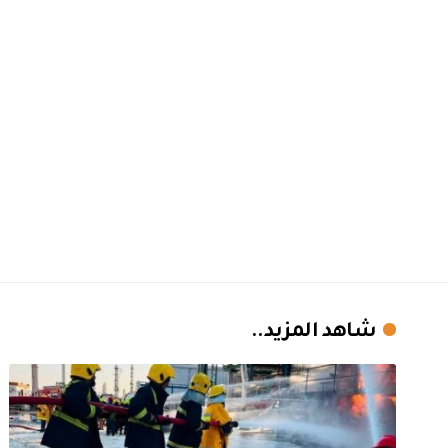
شاهد المزيد..