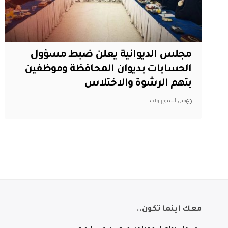
مجلس الديوانية يعلن ضبط مسؤول
الحسابات بديوان المحافظة وموظفين
بتهم الرشوة والاختلاس
قبل أسبوع واحد
معك اينما تكون..