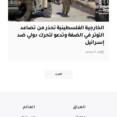
الخارجية الفلسطينية تحذر من تصاعد
التوتر في الضفة وتدعو لتحرك دولي ضد
إسرائيل
قبل أسبوعين
المزيد
العراق
العالم