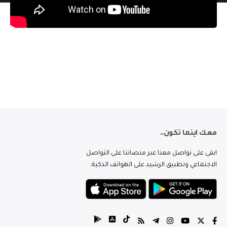
معك اينما تكون..
ابقى على تواصل معنا عبر منصاتنا على التواصل
الاجتماعي وتطبيق الرشيد على الهواتف الذكية.