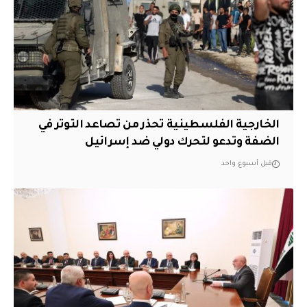
الخارجية الفلسطينية تحذر من تصاعد التوتر في
الضفة وتدعو لتحرك دولي ضد إسرائيل
قبل أسبوع واحد