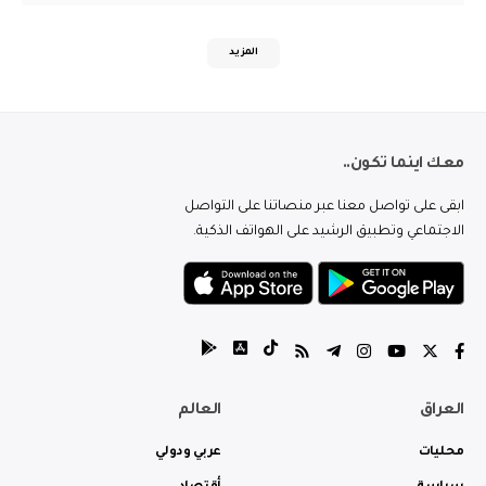
المزيد
معك اينما تكون..
ابقى على تواصل معنا عبر منصاتنا على التواصل
الاجتماعي وتطبيق الرشيد على الهواتف الذكية.
العراق
العالم
محليات
عربي ودولي