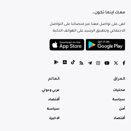
معك اينما تكون..
ابقى على تواصل معنا عبر منصاتنا على التواصل
الاجتماعي وتطبيق الرشيد على الهواتف الذكية.
العراق
العالم
محليات
عربي ودولي
سياسة
أقتصاد
أمن
سياسة
أقتصاد
الاخيرة