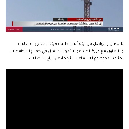
للاتصال والتواصل في بيئة آمنة, نظمت هيئة الاعلام والاتصالات
وبالتعاون مع وزارة الصحة والبيئة ورشة عمل في جميع المحافظات
لمناقشة موضوع الاشعاعات الناجمة عن ابراج الاتصالات .