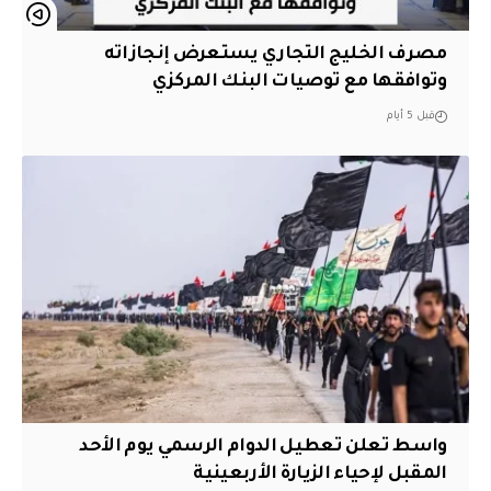
مصرف الخليج التجاري يستعرض إنجازاته
وتوافقها مع توصيات البنك المركزي
قبل 5 أيام
واسط تعلن تعطيل الدوام الرسمي يوم الأحد
المقبل لإحياء الزيارة الأربعينية