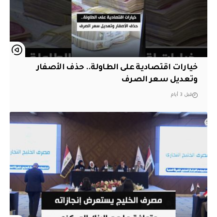
خيارات اقتصادية على الطاولة.. حذف الأصفار
وتعديل سعر الصرف
قبل 3 أيام