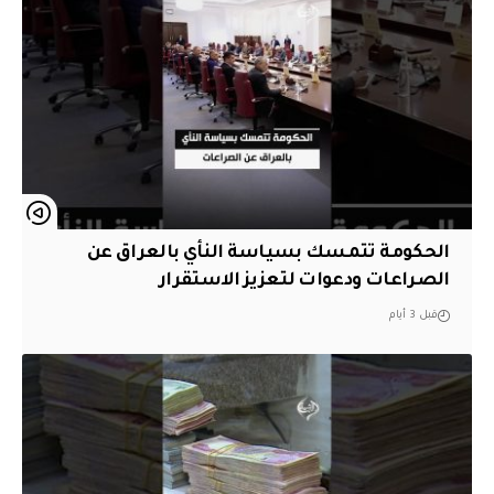
الحكومة تتمسك بسياسة النأي بالعراق عن
الصراعات ودعوات لتعزيز الاستقرار
قبل 3 أيام