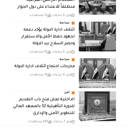
استخدام الأراضي العراقية
منطلقاً للاعتداء على دول الجوار
قبل 6 ساعات
12 مشاهدات
سياسة
ائتلاف ادارة الدولة يؤكد دعمه
لجهود حفظ الأمن والاستقرار
وحصر السلاح بيد الدولة
قبل 6 ساعات
10 مشاهدات
سياسة
مخرجات اجتماع ائتلاف ادارة الدولة
قبل 6 ساعات
19 مشاهدات
أمن
الداخلية تعلن فتح باب التقديم
للدورة التأهيلية 32 بالمعهد العالي
للتطوير الأمني والإداري
قبل 7 ساعات
661 مشاهدات