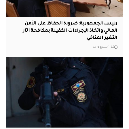
رئيس الجمهورية: ضرورة الحفاظ على الأمن
المائي واتخاذ الإجراءات الكفيلة بمكافحة آثار
التغير المناخي
قبل أسبوع واحد