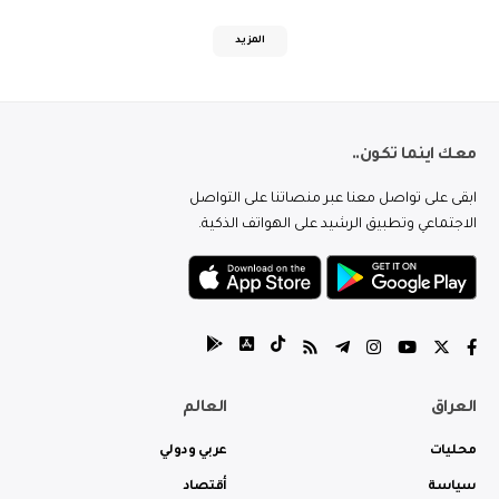
المزيد
معك اينما تكون..
ابقى على تواصل معنا عبر منصاتنا على التواصل
الاجتماعي وتطبيق الرشيد على الهواتف الذكية.
العراق
العالم
محليات
عربي ودولي
سياسة
أقتصاد