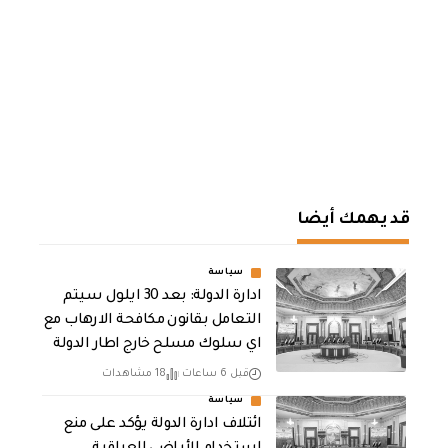
قد يهمك أيضا
سياسة
ادارة الدولة: بعد 30 ايلول سيتم
التعامل بقانون مكافحة الارهاب مع
اي سلوك مسلح خارج اطار الدولة
قبل 6 ساعات
18 مشاهدات
سياسة
ائتلاف ادارة الدولة يؤكد على منع