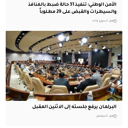
الأمن الوطني: تنفيذ 31 حالة ضبط بالمنافذ
والسيطرات والقبض على 29 مطلوباً
قبل أسبوع واحد
البرلمان يرفع جلسته إلى الاثنين المقبل
قبل أسبوعين