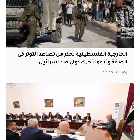
الخارجية الفلسطينية تحذر من تصاعد التوتر في
الضفة وتدعو لتحرك دولي ضد إسرائيل
قبل أسبوع واحد