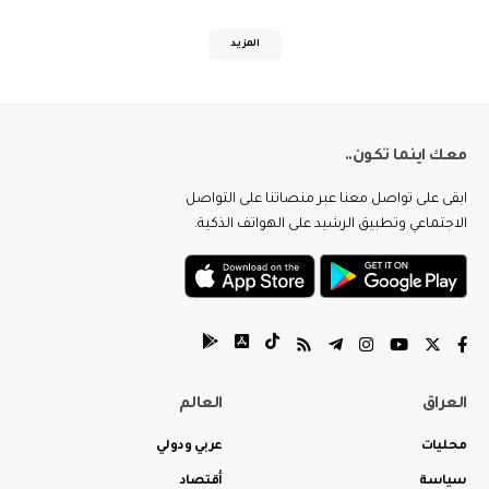
المزيد
معك اينما تكون..
ابقى على تواصل معنا عبر منصاتنا على التواصل
الاجتماعي وتطبيق الرشيد على الهواتف الذكية.
العراق
العالم
محليات
عربي ودولي
سياسة
أقتصاد