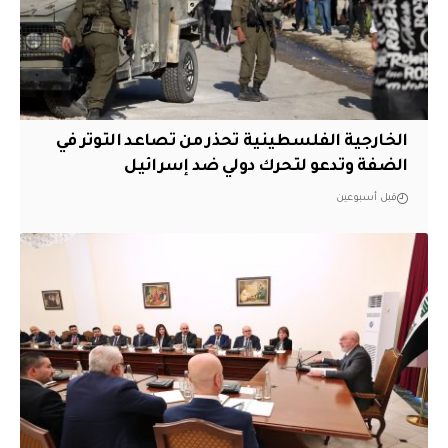
الخارجية الفلسطينية تحذر من تصاعد التوتر في
الضفة وتدعو لتحرك دولي ضد إسرائيل
قبل أسبوعين