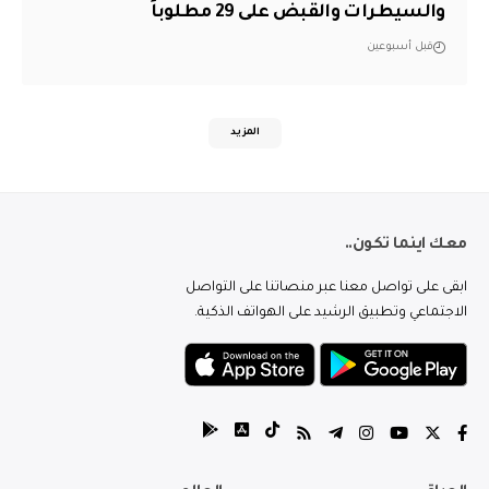
والسيطرات والقبض على 29 مطلوباً
قبل أسبوعين
المزيد
معك اينما تكون..
ابقى على تواصل معنا عبر منصاتنا على التواصل
الاجتماعي وتطبيق الرشيد على الهواتف الذكية.