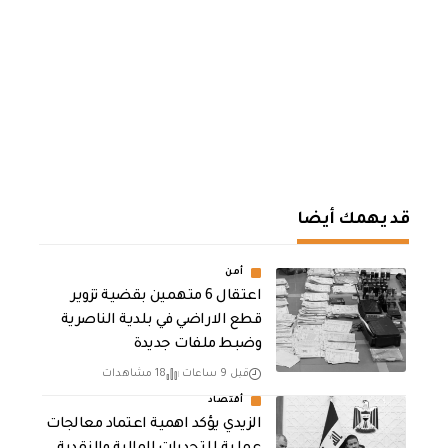
قد يهمك أيضا
أمن
اعتقال 6 متهمين بقضية تزوير
قطع الاراضي في بلدية الناصرية
وضبط ملفات جديدة
قبل 9 ساعات
18 مشاهدات
أقتصاد
الزيدي يؤكد اهمية اعتماد معالجات