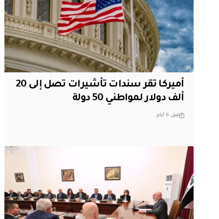
أميركا تقر سندات تأشيرات تصل إلى 20
ألف دولار لمواطني 50 دولة
قبل 6 أيام