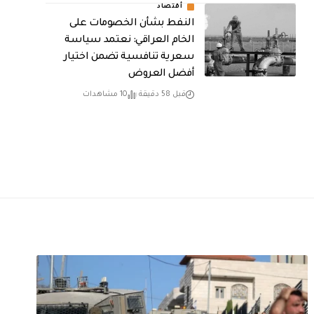
أقتصاد
النفط بشأن الخصومات على
الخام العراقي: نعتمد سياسة
سعرية تنافسية تضمن اختيار
أفضل العروض
قبل 58 دقيقة
10 مشاهدات