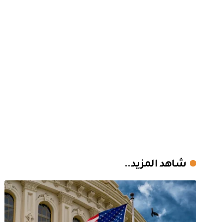
شاهد المزيد..