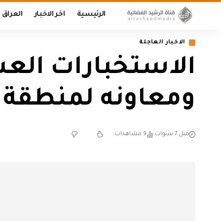
الرئيسية
اخر الاخبار
العراق
الاخبار العاجلة
الاستخبارات الع
ومعاونه لمنطقة ال
قبل 7 سنوات
9 مشاهدات