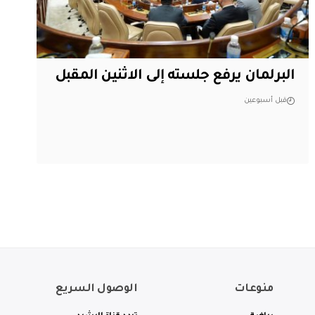
البرلمان يرفع جلسته إلى الاثنين المقبل
قبل أسبوعين
منوعات
الوصول السريع