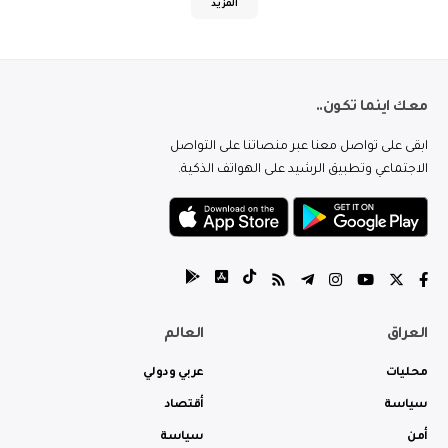
المزيد
معك اينما تكون..
ابقى على تواصل معنا عبر منصاتنا على التواصل
الاجتماعي وتطبيق الرشيد على الهواتف الذكية.
العراق
العالم
محليات
عربي ودولي
سياسة
أقتصاد
أمن
سياسة