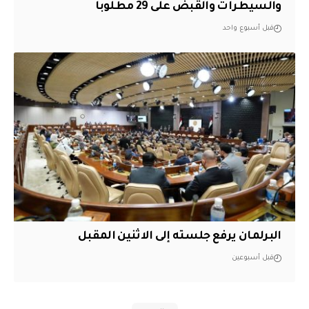
والسيطرات والقبض على 29 مطلوباً
قبل أسبوع واحد
البرلمان يرفع جلسته إلى الاثنين المقبل
قبل أسبوعين