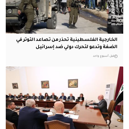
الخارجية الفلسطينية تحذر من تصاعد التوتر في
الضفة وتدعو لتحرك دولي ضد إسرائيل
قبل أسبوع واحد