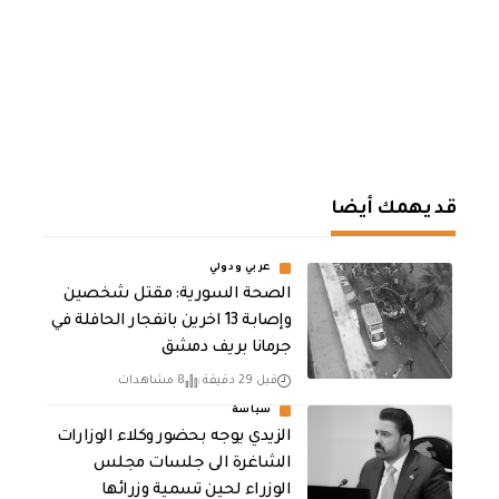
قد يهمك أيضا
عربي ودولي
الصحة السورية: مقتل شخصين
وإصابة 13 اخرين بانفجار الحافلة في
جرمانا بريف دمشق
قبل 29 دقيقة
8 مشاهدات
سياسة
الزيدي يوجه بحضور وكلاء الوزارات
الشاغرة الى جلسات مجلس
الوزراء لحين تسمية وزرائها