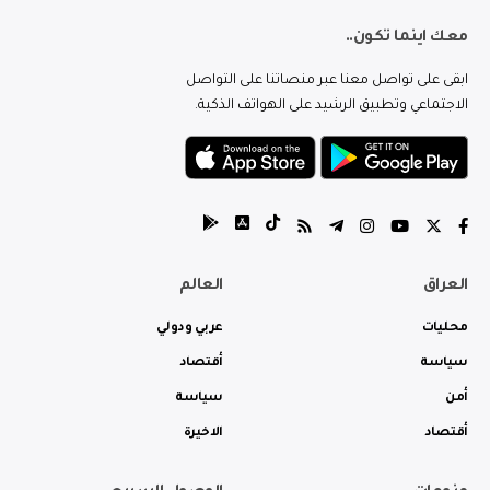
معك اينما تكون..
ابقى على تواصل معنا عبر منصاتنا على التواصل
الاجتماعي وتطبيق الرشيد على الهواتف الذكية.
العراق
العالم
محليات
عربي ودولي
سياسة
أقتصاد
أمن
سياسة
أقتصاد
الاخيرة