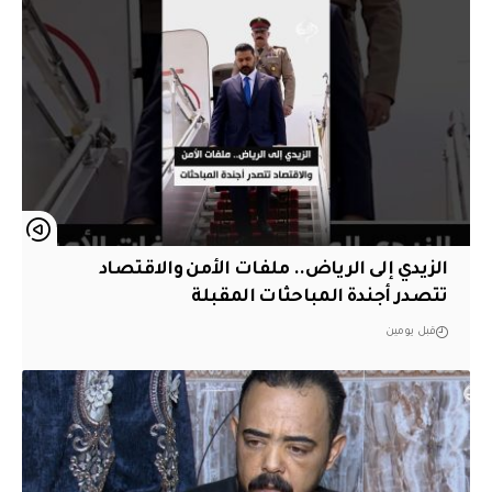
الزيدي إلى الرياض.. ملفات الأمن والاقتصاد
تتصدر أجندة المباحثات المقبلة
قبل يومين