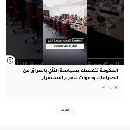
الحكومة تتمسك بسياسة النأي بالعراق عن
الصراعات ودعوات لتعزيز الاستقرار
قبل 6 أيام
المزيد