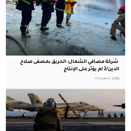
‏ شركة مصافي الشمال: الحريق بمصفى صلاح
الدين/2 لم يؤثر على الإنتاج
قبل أسبوع واحد