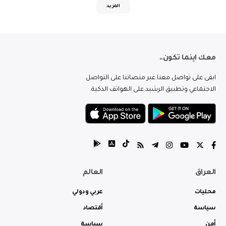
المزيد
معك اينما تكون..
ابقى على تواصل معنا عبر منصاتنا على التواصل
الاجتماعي وتطبيق الرشيد على الهواتف الذكية.
العراق
العالم
محليات
عربي ودولي
سياسة
أقتصاد
أمن
سياسة