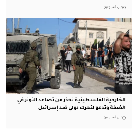
قبل أسبوعين
الخارجية الفلسطينية تحذر من تصاعد التوتر في
الضفة وتدعو لتحرك دولي ضد إسرائيل
قبل أسبوعين