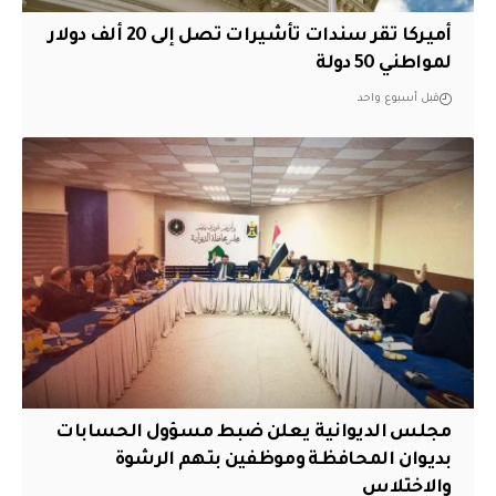
أميركا تقر سندات تأشيرات تصل إلى 20 ألف دولار
لمواطني 50 دولة
قبل أسبوع واحد
مجلس الديوانية يعلن ضبط مسؤول الحسابات
بديوان المحافظة وموظفين بتهم الرشوة
والاختلاس