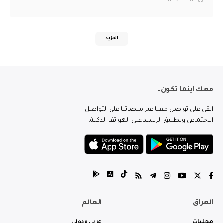
المزيد
معك اينما تكون..
ابقى على تواصل معنا عبر منصاتنا على التواصل
الاجتماعي وتطبيق الرشيد على الهواتف الذكية.
العراق
العالم
محليات
عربي ودولي