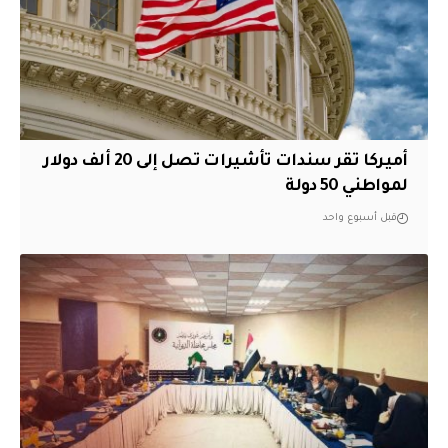
أميركا تقر سندات تأشيرات تصل إلى 20 ألف دولار
لمواطني 50 دولة
قبل أسبوع واحد