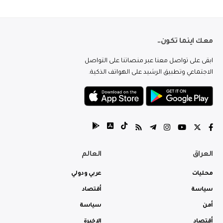
معك اينما تكون..
ابقى على تواصل معنا عبر منصاتنا على التواصل
الاجتماعي وتطبيق الرشيد على الهواتف الذكية.
العراق
العالم
محليات
عربي ودولي
سياسة
أقتصاد
أمن
سياسة
أقتصاد
الاخيرة