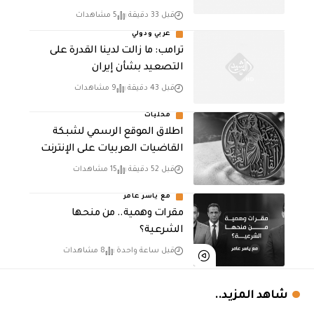
قبل 33 دقيقة
5 مشاهدات
عربي ودولي
ترامب: ما زالت لدينا القدرة على
التصعيد بشأن إيران
قبل 43 دقيقة
9 مشاهدات
محليات
اطلاق الموقع الرسمي لشبكة
القاضيات العربيات على الإنترنت
قبل 52 دقيقة
15 مشاهدات
مع ياسر عامر
مقرات وهمية.. من منحها
الشرعية؟
قبل ساعة واحدة
8 مشاهدات
شاهد المزيد..