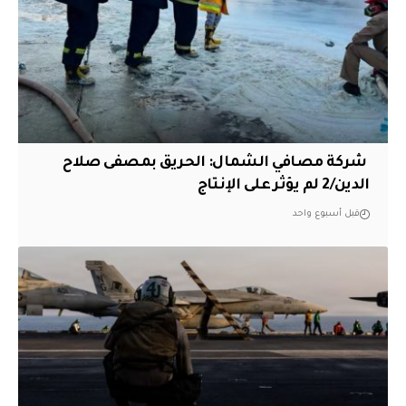
‏ شركة مصافي الشمال: الحريق بمصفى صلاح
الدين/2 لم يؤثر على الإنتاج
قبل أسبوع واحد