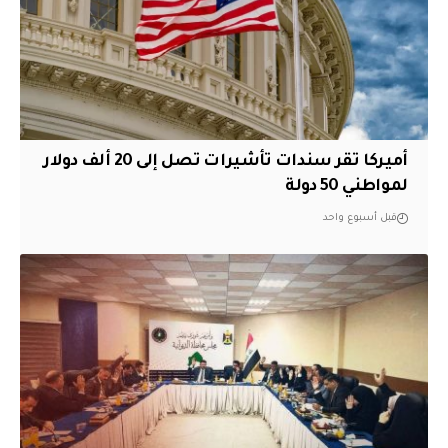
أميركا تقر سندات تأشيرات تصل إلى 20 ألف دولار
لمواطني 50 دولة
قبل أسبوع واحد