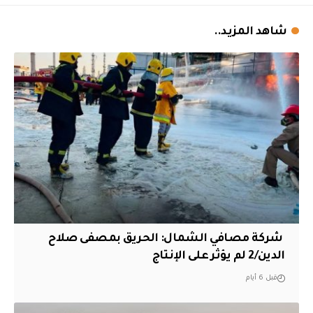
شاهد المزيد..
‏ شركة مصافي الشمال: الحريق بمصفى صلاح
الدين/2 لم يؤثر على الإنتاج
قبل 6 أيام