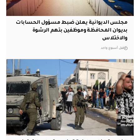
مجلس الديوانية يعلن ضبط مسؤول الحسابات
بديوان المحافظة وموظفين بتهم الرشوة
والاختلاس
قبل أسبوع واحد