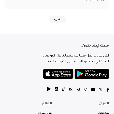
المزيد
معك اينما تكون..
ابقى على تواصل معنا عبر منصاتنا على التواصل
الاجتماعي وتطبيق الرشيد على الهواتف الذكية.
العراق
العالم
محليات
عربي ودولي