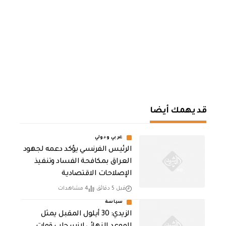
قد يهمك أيضا
عربي ودولي
الرئيس الفرنسي يؤكد دعمه لجهود
العراق بمكافحة الفساد وتنفيذ
الإصلاحات الاقتصادية
قبل 5 دقائق
4 مشاهدات
سياسة
الزيدي: 30 أيلول المقبل يمثل