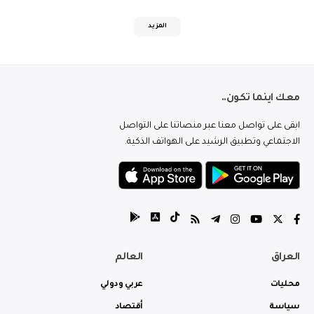
المزيد
معك اينما تكون..
ابقى على تواصل معنا عبر منصاتنا على التواصل
الاجتماعي وتطبيق الرشيد على الهواتف الذكية.
العراق
العالم
محليات
عربي ودولي
سياسة
أقتصاد