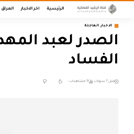
الرئيسية
اخر الاخبار
العراق
الاخبار العاجلة
الصدر لعبد المهد
الفساد
قبل 7 سنوات
11 مشاهدات