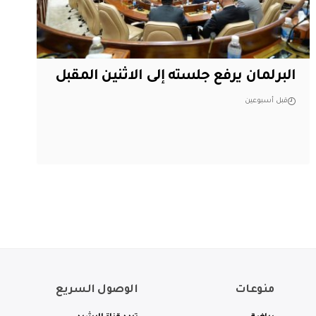
البرلمان يرفع جلسته إلى الاثنين المقبل
قبل أسبوعين
منوعات
الوصول السريع