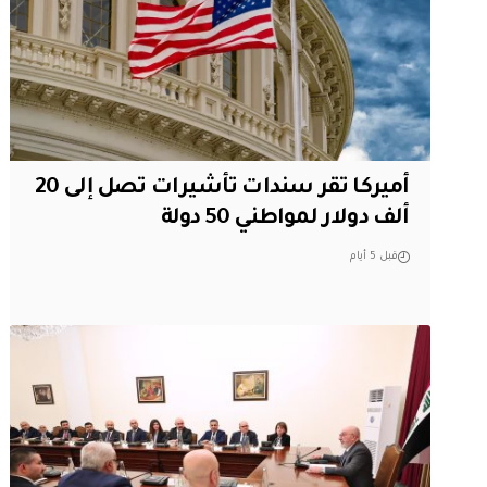
أميركا تقر سندات تأشيرات تصل إلى 20
ألف دولار لمواطني 50 دولة
قبل 5 أيام