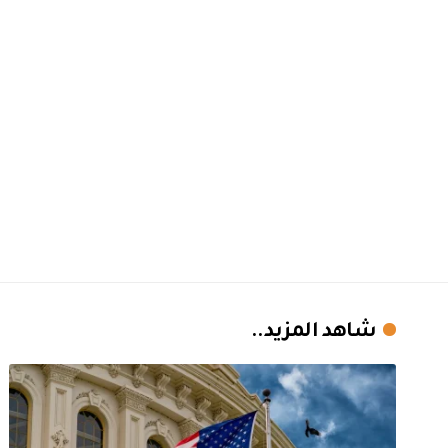
شاهد المزيد..