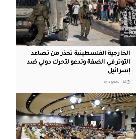
الخارجية الفلسطينية تحذر من تصاعد
التوتر في الضفة وتدعو لتحرك دولي ضد
إسرائيل
قبل أسبوع واحد