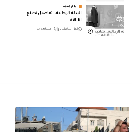
يوم جديد
البدلة الرجالية.. تفاصيل تصنع
الأناقة
قبل ساعتين
12 مشاهدات