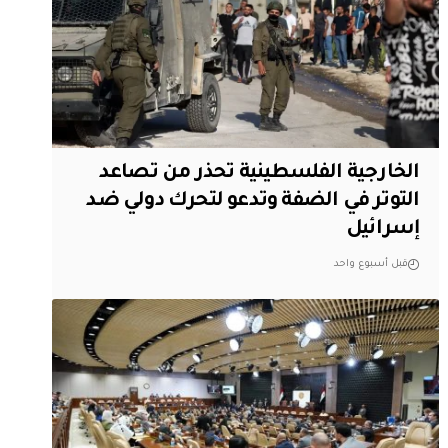
الخارجية الفلسطينية تحذر من تصاعد
التوتر في الضفة وتدعو لتحرك دولي ضد
إسرائيل
قبل أسبوع واحد