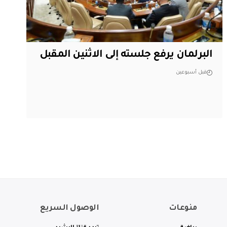
البرلمان يرفع جلسته إلى الاثنين المقبل
قبل أسبوعين
منوعات
الوصول السريع