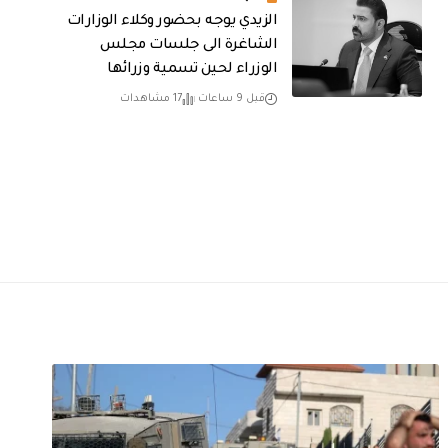
الزيدي يوجه بحضور وكلاء الوزارات
الشاغرة الى جلسات مجلس
الوزراء لحين تسمية وزرائها
قبل 9 ساعات
17 مشاهدات