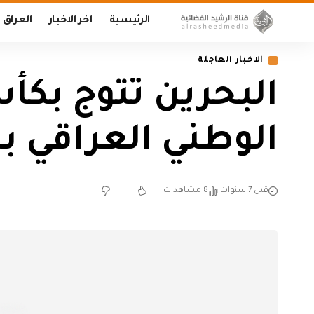
الرئيسية
اخر الاخبار
العراق
الاخبار العاجلة
البحرين تتوج بكأ
الوطني العراقي ب
قبل 7 سنوات
8 مشاهدات