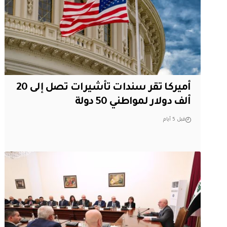
أميركا تقر سندات تأشيرات تصل إلى 20
ألف دولار لمواطني 50 دولة
قبل 5 أيام