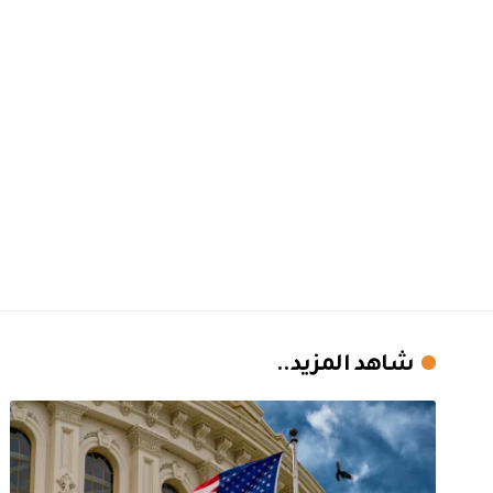
شاهد المزيد..