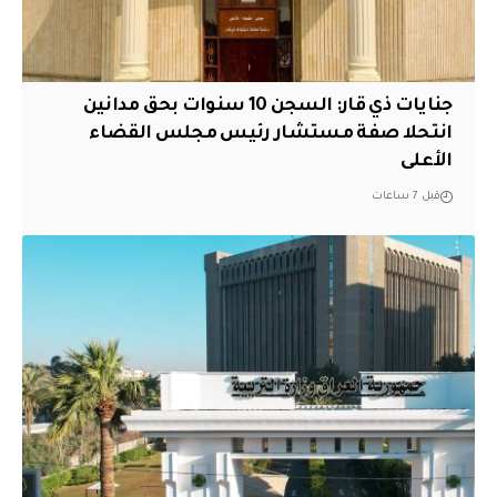
جنايات ذي قار: السجن 10 سنوات بحق مدانين
انتحلا صفة مستشار رئيس مجلس القضاء
الأعلى
قبل 7 ساعات