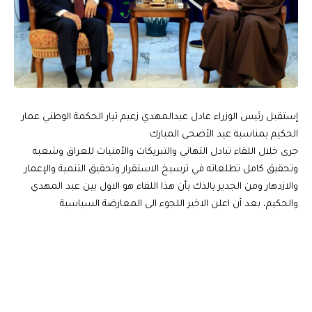
إستقبل رئيس الوزراء عادل عبدالمهدي زعيم تيار الحكمة الوطني عمار
الحكيم بمناسبة عيد الأضحى المبارك
جرى خلال اللقاء تبادل التهاني والتبريكات والأمنيات للعراق وشعبه
وتحقيق كامل تطلعاته في ترسيخ الاستقرار وتحقيق التنمية والإعمار
والازدهار ومن الجدير بالذك بأن هذا اللقاء هو الاول بين عبد المهدي
والحكيم، بعد أن اعلن الاخير اللجوء الى المعارضة السياسية