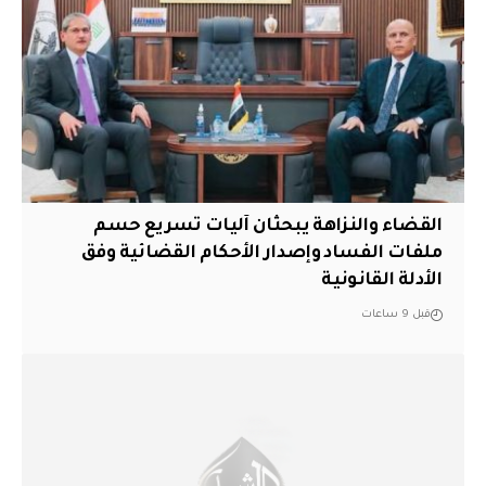
القضاء والنزاهة يبحثان آليات تسريع حسم
ملفات الفساد وإصدار الأحكام القضائية وفق
الأدلة القانونية
قبل 9 ساعات