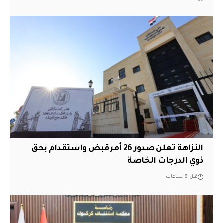
النزاهة تعلن صدور 26 أمر قبض واستقدام بحق
ذوي الدرجات الخاصة
قبل 8 ساعات