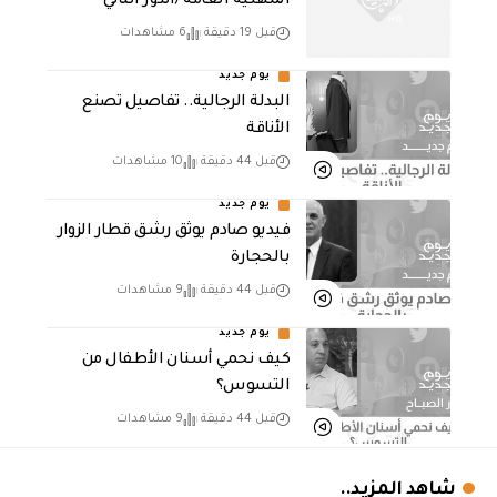
المهنية العامة /الدور الثاني
قبل 19 دقيقة
6 مشاهدات
يوم جديد
البدلة الرجالية.. تفاصيل تصنع
الأناقة
قبل 44 دقيقة
10 مشاهدات
يوم جديد
فيديو صادم يوثق رشق قطار الزوار
بالحجارة
قبل 44 دقيقة
9 مشاهدات
يوم جديد
كيف نحمي أسنان الأطفال من
التسوس؟
قبل 44 دقيقة
9 مشاهدات
شاهد المزيد..