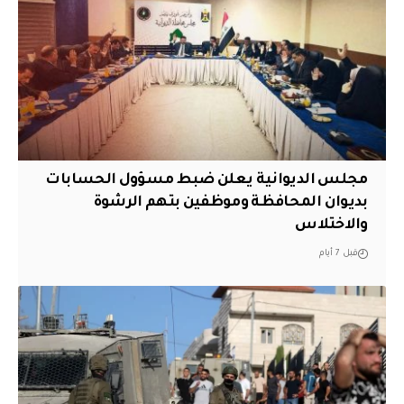
مجلس الديوانية يعلن ضبط مسؤول الحسابات
بديوان المحافظة وموظفين بتهم الرشوة
والاختلاس
قبل 7 أيام