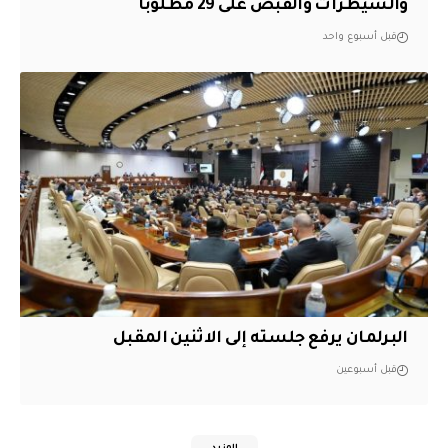
والسيطرات والقبض على 29 مطلوباً
قبل أسبوع واحد
البرلمان يرفع جلسته إلى الاثنين المقبل
قبل أسبوعين