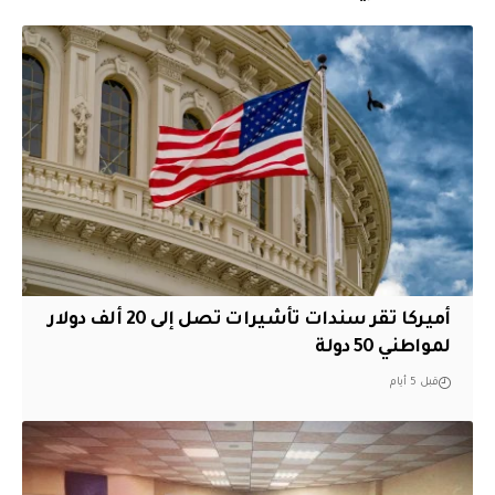
أميركا تقر سندات تأشيرات تصل إلى 20 ألف دولار
لمواطني 50 دولة
قبل 5 أيام