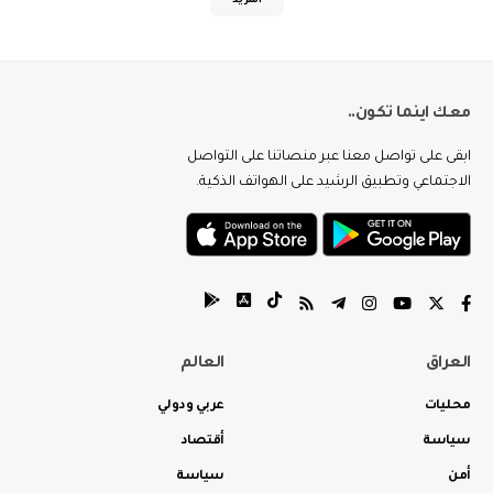
المزيد
معك اينما تكون..
ابقى على تواصل معنا عبر منصاتنا على التواصل
الاجتماعي وتطبيق الرشيد على الهواتف الذكية.
العراق
العالم
محليات
عربي ودولي
سياسة
أقتصاد
أمن
سياسة