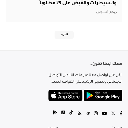
والسيطرات والقبض على 29 مطلوباً
قبل أسبوعين
المزيد
معك اينما تكون..
ابقى على تواصل معنا عبر منصاتنا على التواصل
الاجتماعي وتطبيق الرشيد على الهواتف الذكية.