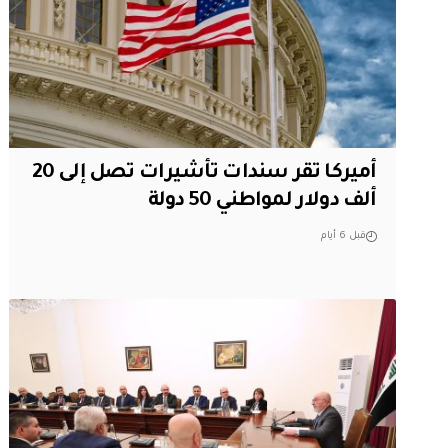
أميركا تقر سندات تأشيرات تصل إلى 20
ألف دولار لمواطني 50 دولة
قبل 6 أيام