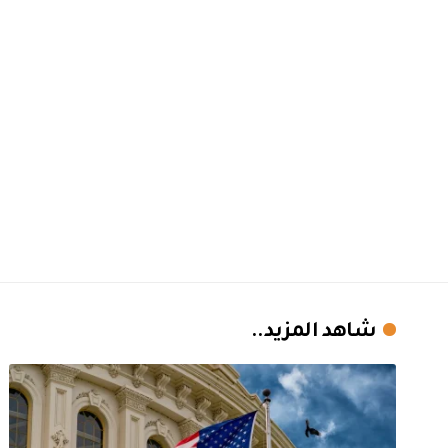
شاهد المزيد..