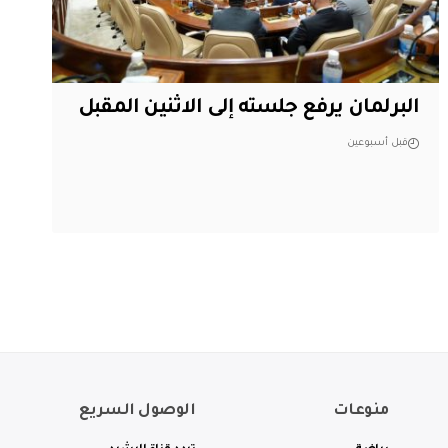
البرلمان يرفع جلسته إلى الاثنين المقبل
قبل أسبوعين
منوعات
الوصول السريع