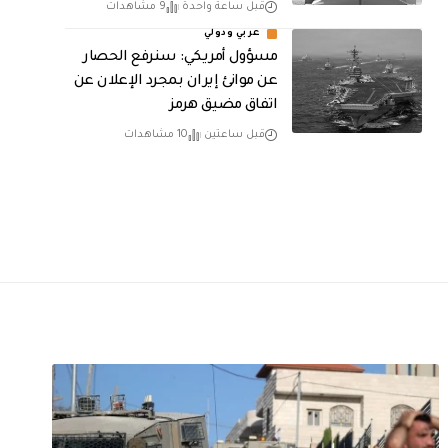
قبل ساعة واحدة
9 مشاهدات
عربي ودولي
مسؤول أمريكي: سنرفع الحصار
عن موانئ إيران بمجرد الإعلان عن
اتفاق مضيق هرمز
قبل ساعتين
10 مشاهدات