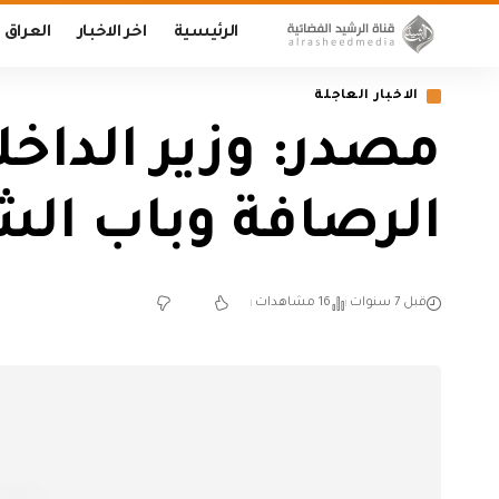
الرئيسية
اخر الاخبار
العراق
الاخبار العاجلة
مصدر: وزير الداخ
الرصافة وباب الش
قبل 7 سنوات
16 مشاهدات