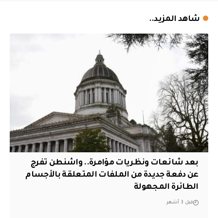
شاهد المزيد..
بعد شائعات ونظريات مؤامرة.. واشنطن تفرج
عن دفعة جديدة من الملفات المتعلقة بالأجسام
الطائرة المجهولة
قبل 3 أشهر