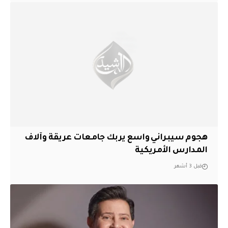
هجوم سيبراني واسع يربك جامعات عريقة وآلاف
المدارس الأمريكية
قبل 3 أشهر