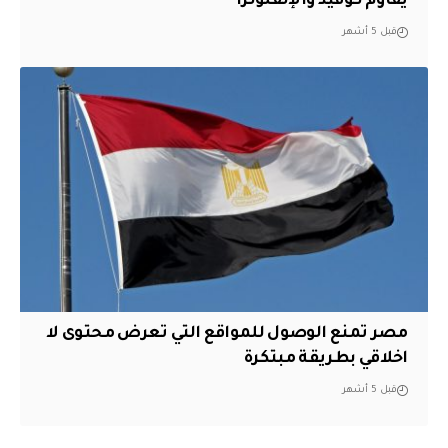
يقاوم كوفيد والإنفلونزا
قبل 5 أشهر
مصر تمنع الوصول للمواقع التي تعرض محتوى لا
اخلاقي بطريقة مبتكرة
قبل 5 أشهر