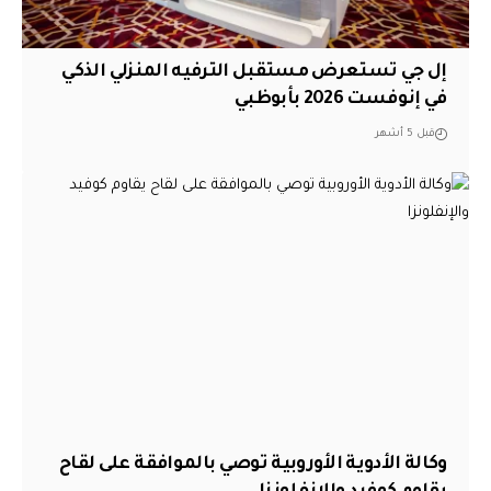
إل جي تستعرض مستقبل الترفيه المنزلي الذكي
في إنوفست 2026 بأبوظبي
قبل 5 أشهر
وكالة الأدوية الأوروبية توصي بالموافقة على لقاح