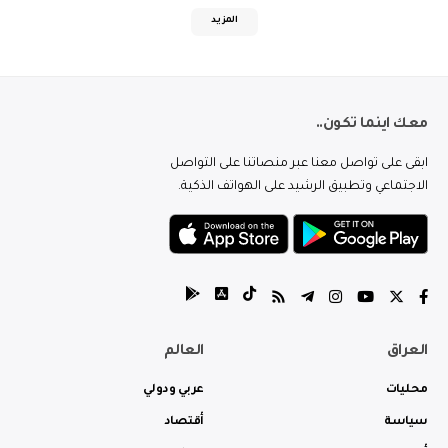
المزيد
معك اينما تكون..
ابقى على تواصل معنا عبر منصاتنا على التواصل
الاجتماعي وتطبيق الرشيد على الهواتف الذكية.
العراق
العالم
محليات
عربي ودولي
سياسة
أقتصاد