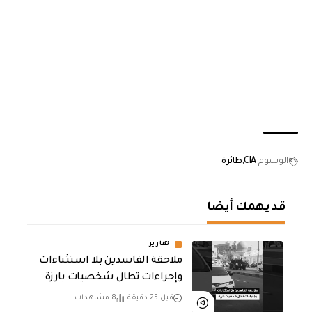
الوسوم
CIA
طائرة
قد يهمك أيضا
تقارير
ملاحقة الفاسدين بلا استثناءات
وإجراءات تطال شخصيات بارزة
قبل 25 دقيقة
8 مشاهدات