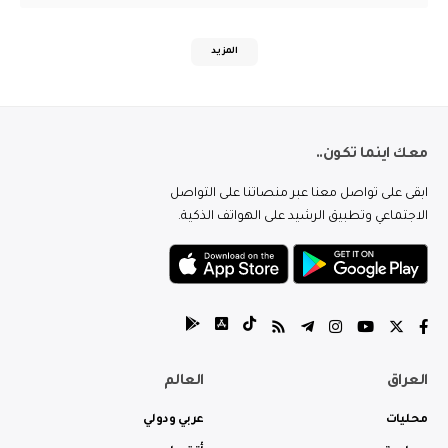
المزيد
معك اينما تكون..
ابقى على تواصل معنا عبر منصاتنا على التواصل
الاجتماعي وتطبيق الرشيد على الهواتف الذكية.
العراق
العالم
محليات
عربي ودولي