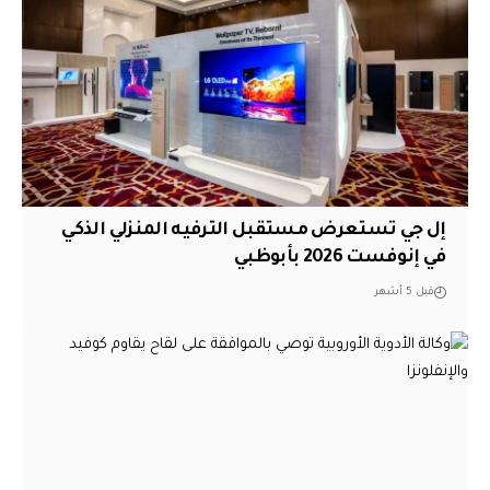
إل جي تستعرض مستقبل الترفيه المنزلي الذكي
في إنوفست 2026 بأبوظبي
قبل 5 أشهر