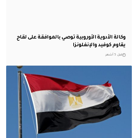
وكالة الأدوية الأوروبية توصي بالموافقة على لقاح
يقاوم كوفيد والإنفلونزا
قبل 5 أشهر