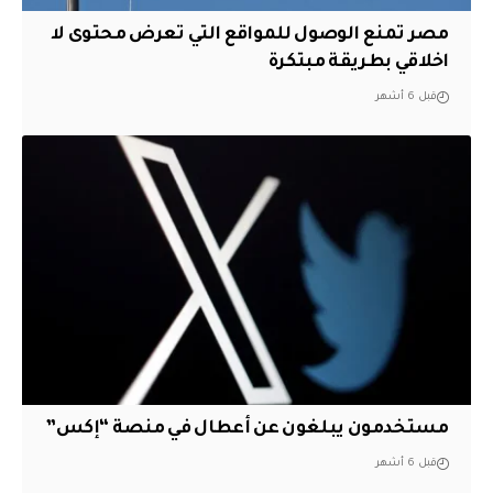
مصر تمنع الوصول للمواقع التي تعرض محتوى لا
اخلاقي بطريقة مبتكرة
قبل 6 أشهر
مستخدمون يبلغون عن أعطال في منصة “إكس”
قبل 6 أشهر