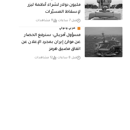
مليون دولار لشراء أنظمة ليزر
لإسقاط المسيّرات
قبل 7 ساعات
11 مشاهدات
عربي ودولي
مسؤول أمريكي: سنرفع الحصار
عن موانئ إيران بمجرد الإعلان عن
اتفاق مضيق هرمز
قبل 8 ساعات
12 مشاهدات