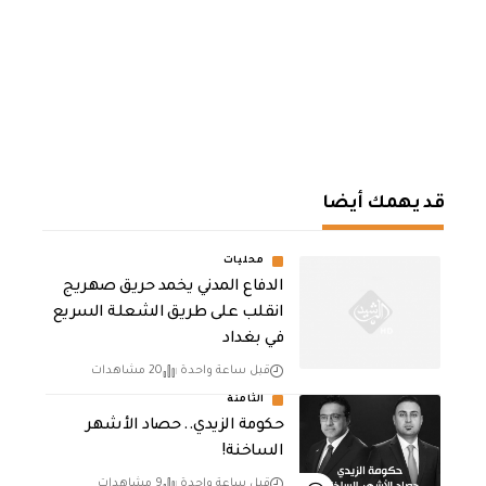
قد يهمك أيضا
محليات
الدفاع المدني يخمد حريق صهريج
انقلب على طريق الشعلة السريع
في بغداد
قبل ساعة واحدة
20 مشاهدات
الثامنة
حكومة الزيدي.. حصاد الأشهر
الساخنة!
قبل ساعة واحدة
9 مشاهدات