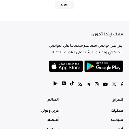
المزيد
معك اينما تكون..
ابقى على تواصل معنا عبر منصاتنا على التواصل
الاجتماعي وتطبيق الرشيد على الهواتف الذكية.
العراق
العالم
محليات
عربي ودولي
سياسة
أقتصاد