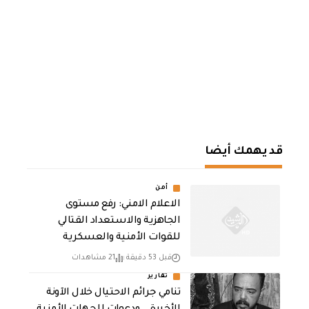
قد يهمك أيضا
أمن
الاعلام الامني: رفع مستوى
الجاهزية والاستعداد القتالي
للقوات الأمنية والعسكرية
قبل 53 دقيقة
21 مشاهدات
تقارير
تنامي جرائم الاحتيال خلال الآونة