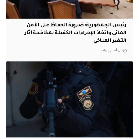
رئيس الجمهورية: ضرورة الحفاظ على الأمن
المائي واتخاذ الإجراءات الكفيلة بمكافحة آثار
التغير المناخي
قبل أسبوع واحد