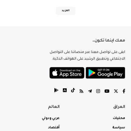
المزيد
معك اينما تكون..
ابقى على تواصل معنا عبر منصاتنا على التواصل
الاجتماعي وتطبيق الرشيد على الهواتف الذكية.
العراق
العالم
محليات
عربي ودولي
سياسة
أقتصاد