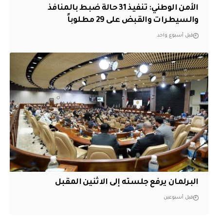
الأمن الوطني: تنفيذ 31 حالة ضبط بالمنافذ
والسيطرات والقبض على 29 مطلوباً
قبل أسبوع واحد
البرلمان يرفع جلسته إلى الاثنين المقبل
قبل أسبوعين