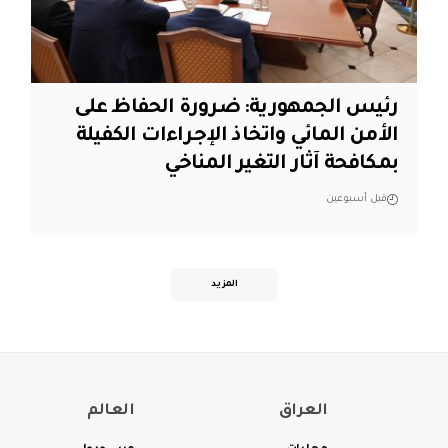
رئيس الجمهورية: ضرورة الحفاظ على
الأمن المائي واتخاذ الإجراءات الكفيلة
بمكافحة آثار التغير المناخي
قبل أسبوعين
المزيد
العراق
العالم