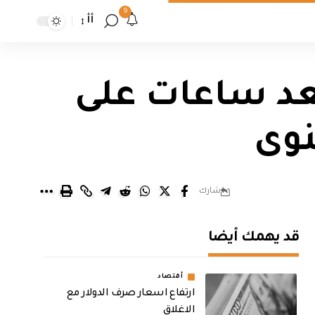
9
أأ
بعد ساعات على
نوى
شارك
قد يهمك أيضا
أقتصاد
ارتفاع اسعار صرف الدولار مع
الاغلاق