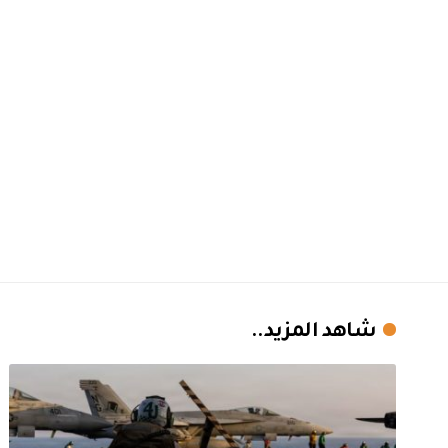
شاهد المزيد..