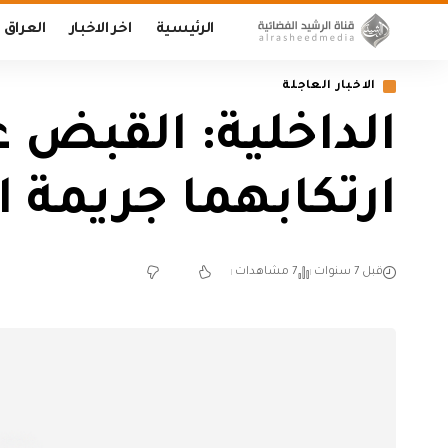
الرئيسية
اخر الاخبار
العراق
الاخبار العاجلة
الداخلية: القبض 
ارتكابهما جريمة
قبل 7 سنوات
7 مشاهدات