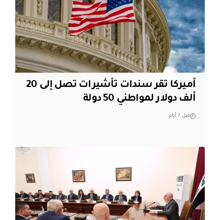
أميركا تقر سندات تأشيرات تصل إلى 20
ألف دولار لمواطني 50 دولة
قبل 7 أيام