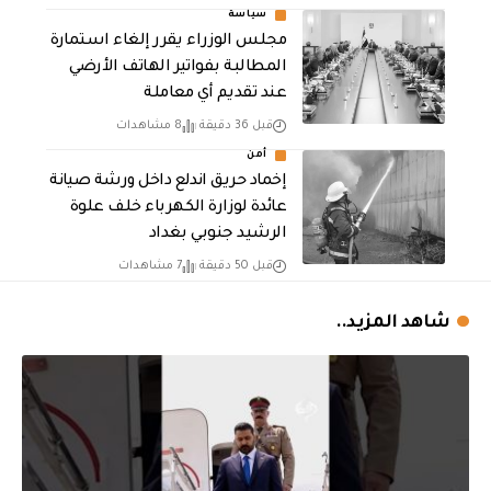
سياسة
مجلس الوزراء يقرر إلغاء استمارة
المطالبة بفواتير الهاتف الأرضي
عند تقديم أي معاملة
قبل 36 دقيقة
8 مشاهدات
أمن
إخماد حريق اندلع داخل ورشة صيانة
عائدة لوزارة الكهرباء خلف علوة
الرشيد جنوبي بغداد
قبل 50 دقيقة
7 مشاهدات
شاهد المزيد..