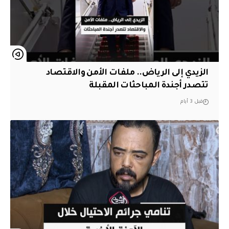
الزيدي إلى الرياض.. ملفات الأمن والاقتصاد
تتصدر أجندة المباحثات المقبلة
قبل 3 أيام