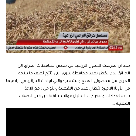
بعد ان تعرضت الحقول الزراعية في بعض محافظات العراق الى
الحرائق بدء الخطر يهدد محافظة نينوى التي تنتج نصف ما ينتجه
العراق من محصولي القمح والشعير ؛ والتي ازدادت الحرائق في اراضيها
في الآونة الاخيرة لتطال عدد من الاقضية والنواحي ؛ مع الاخذ
بالاستعدادات والاجراءات الاحترازية والاستباقية من قبل الجهات
المعنية …