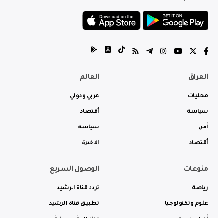
العراق
العالم
محليات
عربي ودولي
سياسة
أقتصاد
أمن
سياسة
أقتصاد
الاخيرة
منوعات
الوصول السريع
رياضة
تردد قناة الرشيد
علوم وتكنولوجيا
تطبيق قناة الرشيد