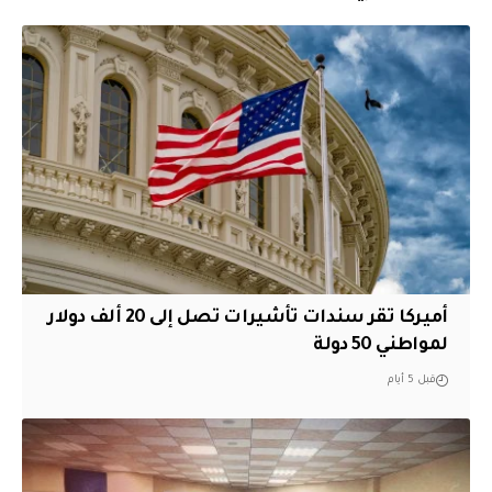
أميركا تقر سندات تأشيرات تصل إلى 20 ألف دولار
لمواطني 50 دولة
قبل 5 أيام