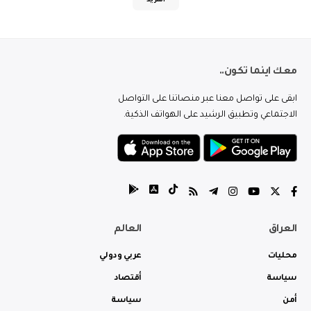
المزيد
معك اينما تكون..
ابقى على تواصل معنا عبر منصاتنا على التواصل
الاجتماعي وتطبيق الرشيد على الهواتف الذكية.
العراق
العالم
محليات
عربي ودولي
سياسة
أقتصاد
أمن
سياسة