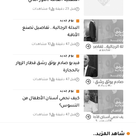
المهنية العامة /الدور الثاني
قبل 23 دقيقة
6 مشاهدات
يوم جديد
البدلة الرجالية.. تفاصيل تصنع
الأناقة
قبل 47 دقيقة
10 مشاهدات
يوم جديد
فيديو صادم يوثق رشق قطار الزوار
بالحجارة
قبل 47 دقيقة
9 مشاهدات
يوم جديد
كيف نحمي أسنان الأطفال من
التسوس؟
قبل 47 دقيقة
9 مشاهدات
شاهد المزيد..