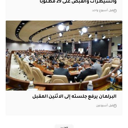
والسيطرات والقبض على 29 مطلوباً
قبل أسبوع واحد
البرلمان يرفع جلسته إلى الاثنين المقبل
قبل أسبوعين