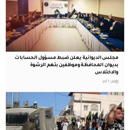
مجلس الديوانية يعلن ضبط مسؤول الحسابات
بديوان المحافظة وموظفين بتهم الرشوة
والاختلاس
قبل 7 أيام