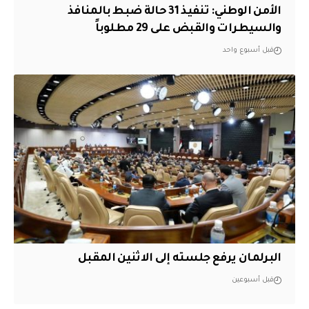
الأمن الوطني: تنفيذ 31 حالة ضبط بالمنافذ
والسيطرات والقبض على 29 مطلوباً
قبل أسبوع واحد
البرلمان يرفع جلسته إلى الاثنين المقبل
قبل أسبوعين