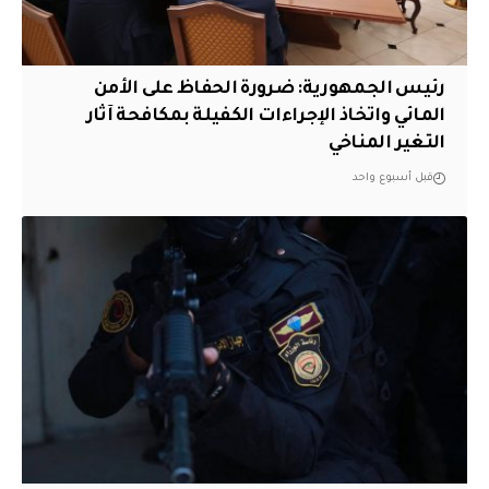
رئيس الجمهورية: ضرورة الحفاظ على الأمن
المائي واتخاذ الإجراءات الكفيلة بمكافحة آثار
التغير المناخي
قبل أسبوع واحد