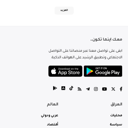
المزيد
معك اينما تكون..
ابقى على تواصل معنا عبر منصاتنا على التواصل
الاجتماعي وتطبيق الرشيد على الهواتف الذكية.
العراق
العالم
محليات
عربي ودولي
سياسة
أقتصاد