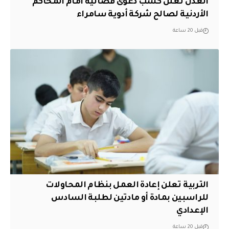
العدل تعلن كسب دعوى قضائية امام المحاكم
الأردنية لصالح شركة أدوية سامراء
قبل 20 ساعة
التربية تعلن إعادة العمل بنظام المحاولات
للراسبين بمادة أو مادتين لطلبة السادس
الإعدادي
قبل 20 ساعة