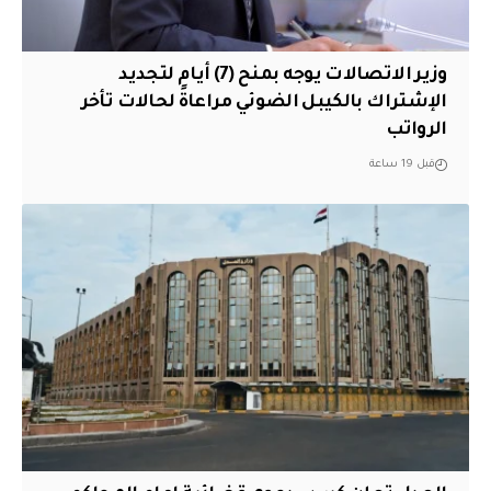
وزير الاتصالات يوجه بمنح (7) أيام لتجديد
الإشتراك بالكيبل الضوئي مراعاةً لحالات تأخر
الرواتب
قبل 19 ساعة