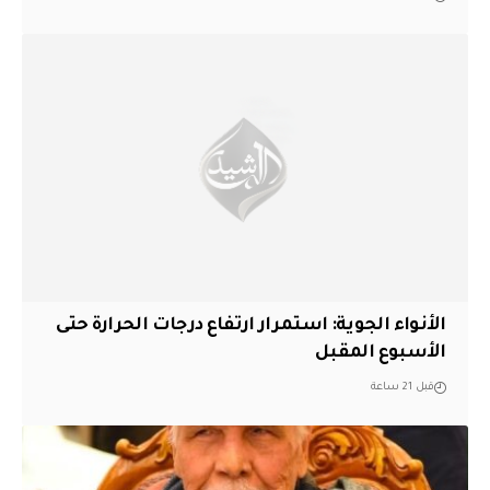
الأنواء الجوية: استمرار ارتفاع درجات الحرارة حتى
الأسبوع المقبل
قبل 21 ساعة