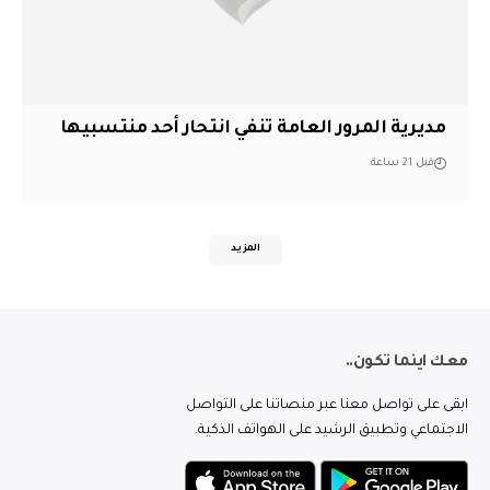
مديرية المرور العامة تنفي انتحار أحد منتسبيها
قبل 21 ساعة
المزيد
معك اينما تكون..
ابقى على تواصل معنا عبر منصاتنا على التواصل
الاجتماعي وتطبيق الرشيد على الهواتف الذكية.