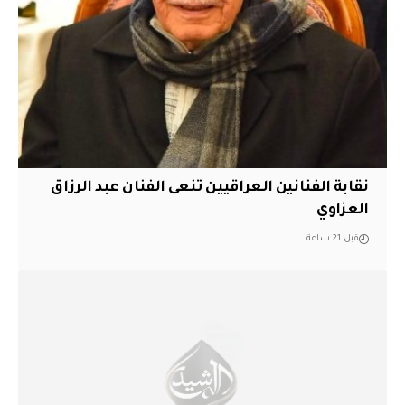
نقابة الفنانين العراقيين تنعى الفنان عبد الرزاق
العزاوي
قبل 21 ساعة