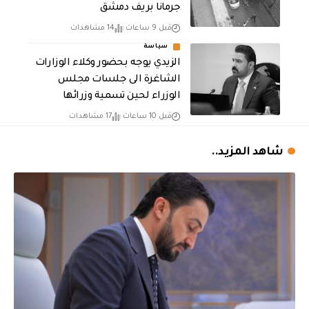
جرمانا بريف دمشق
قبل 9 ساعات
14 مشاهدات
سياسة
الزيدي يوجه بحضور وكلاء الوزارات
الشاغرة الى جلسات مجلس
الوزراء لحين تسمية وزرائها
قبل 10 ساعات
17 مشاهدات
شاهد المزيد..