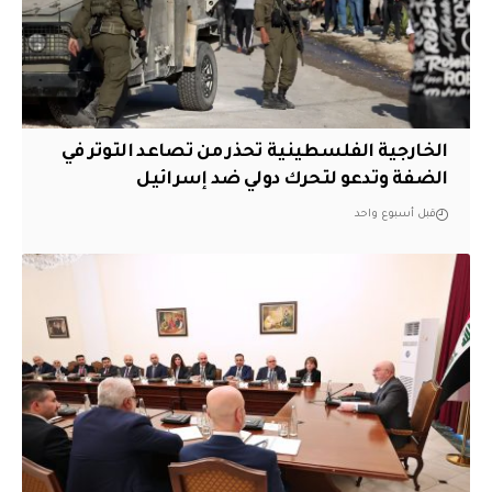
الخارجية الفلسطينية تحذر من تصاعد التوتر في
الضفة وتدعو لتحرك دولي ضد إسرائيل
قبل أسبوع واحد