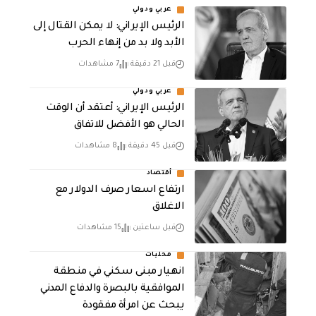
عربي ودولي
الرئيس الإيراني: لا يمكن القتال إلى
الأبد ولا بد من إنهاء الحرب
قبل 21 دقيقة
7 مشاهدات
عربي ودولي
الرئيس الإيراني: أعتقد أن الوقت
الحالي هو الأفضل للاتفاق
قبل 45 دقيقة
8 مشاهدات
أقتصاد
ارتفاع اسعار صرف الدولار مع
الاغلاق
قبل ساعتين
15 مشاهدات
محليات
انهيار مبنى سكني في منطقة
الموافقية بالبصرة والدفاع المدني
يبحث عن امرأة مفقودة