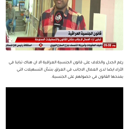
رغم الجدل والخلاف على قانون الجنسية العراقية الا ان هناك تباينا في
الآراء ايضا لدى العمال الاجانب في العراق بشأن التسهيلات التي
يمنحها القانون في حصولهم على الجنسية..