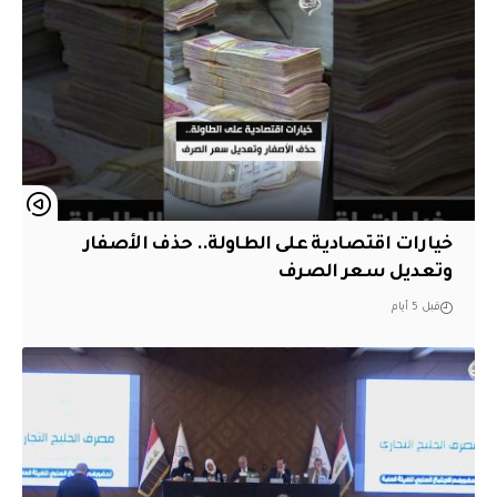
خيارات اقتصادية على الطاولة.. حذف الأصفار
وتعديل سعر الصرف
قبل 5 أيام