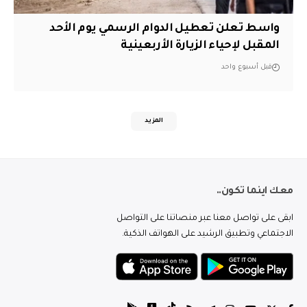
واسط تعلن تعطيل الدوام الرسمي يوم الأحد
المقبل لإحياء الزيارة الأربعينية
قبل أسبوع واحد
المزيد
معك اينما تكون..
ابقى على تواصل معنا عبر منصاتنا على التواصل
الاجتماعي وتطبيق الرشيد على الهواتف الذكية.