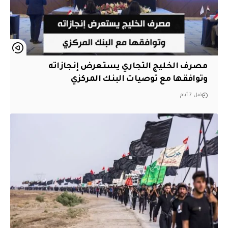
مصرف الخليج التجاري يستعرض إنجازاته
وتوافقها مع توصيات البنك المركزي
قبل 7 أيام