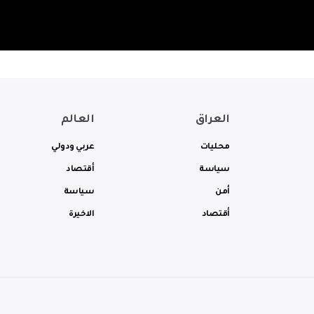
العراق
العالم
محليات
عربي ودولي
سياسة
أقتصاد
أمن
سياسة
أقتصاد
الاخيرة