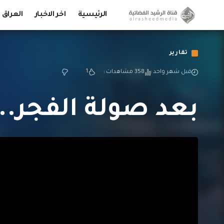
الرئيسية
اخر الاخبار
العراق
تقارير
1
قبل شهر واحد
358 مشاهدات
بعد صولة الفجر.. 