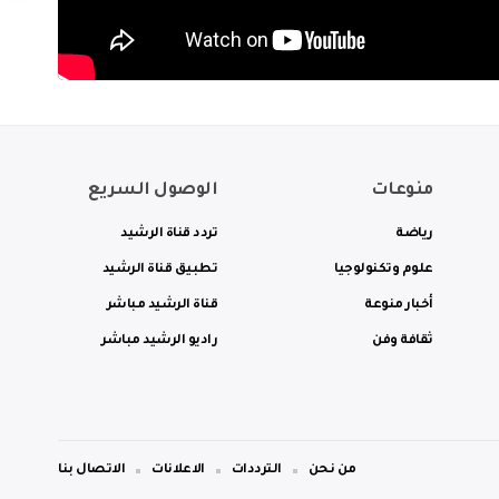
منوعات
الوصول السريع
رياضة
تردد قناة الرشيد
علوم وتكنولوجيا
تطبيق قناة الرشيد
أخبار منوعة
قناة الرشيد مباشر
ثقافة وفن
راديو الرشيد مباشر
من نحن
الترددات
الاعلانات
الاتصال بنا