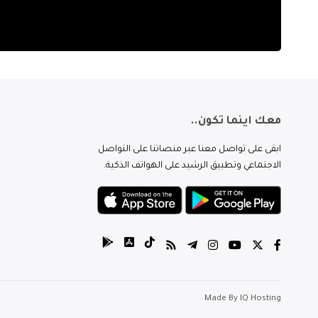
معك اينما تكون..
ابقى على تواصل معنا عبر منصاتنا على التواصل
الاجتماعي وتطبيق الرشيد على الهواتف الذكية.
Made By
IQ Hosting