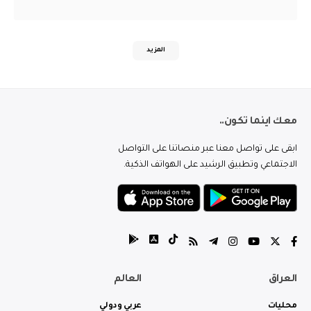
المزيد
معك اينما تكون..
ابقى على تواصل معنا عبر منصاتنا على التواصل
الاجتماعي وتطبيق الرشيد على الهواتف الذكية.
العراق
العالم
محليات
عربي ودولي