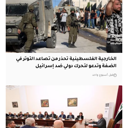
الخارجية الفلسطينية تحذر من تصاعد التوتر في
الضفة وتدعو لتحرك دولي ضد إسرائيل
قبل أسبوع واحد