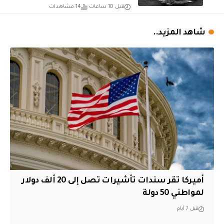
قبل 10 ساعات
14 مشاهدات
شاهد المزيد..
أميركا تقر سندات تأشيرات تصل إلى 20 ألف دولار
لمواطني 50 دولة
قبل 7 أيام