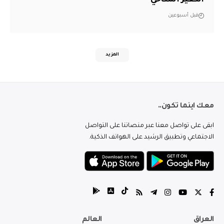
التغير المناخي
قبل أسبوعين
المزيد
معك اينما تكون..
ابقى على تواصل معنا عبر منصاتنا على التواصل
الاجتماعي وتطبيق الرشيد على الهواتف الذكية.
العراق
العالم