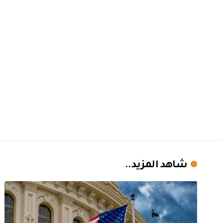
شاهد المزيد..