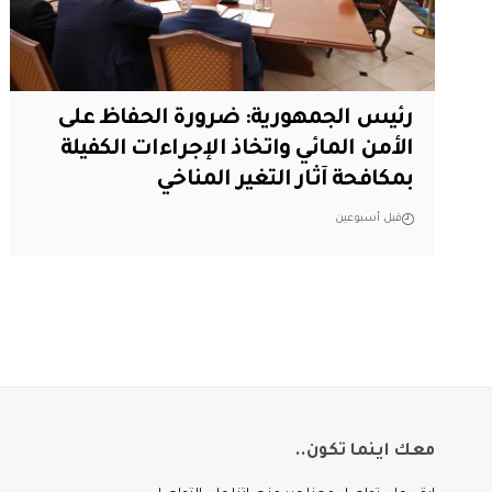
رئيس الجمهورية: ضرورة الحفاظ على
الأمن المائي واتخاذ الإجراءات الكفيلة
بمكافحة آثار التغير المناخي
قبل أسبوعين
معك اينما تكون..