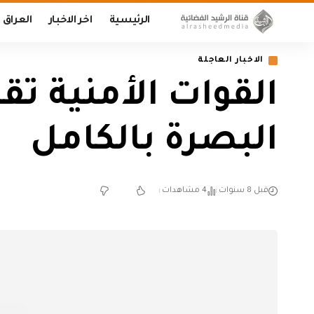
الرئيسية
اخر الاخبار
العراق
الاخبار العاجلة
القوات الأمنية ت
البصرة بالكامل
قبل 8 سنوات
4 مشاهدات