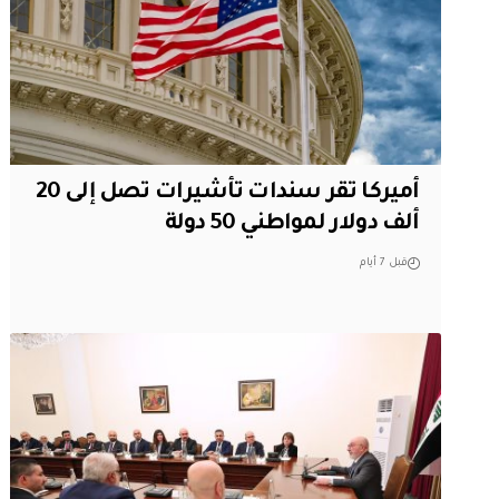
أميركا تقر سندات تأشيرات تصل إلى 20
ألف دولار لمواطني 50 دولة
قبل 7 أيام