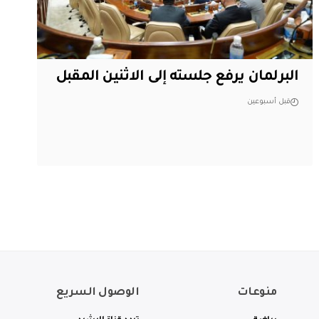
البرلمان يرفع جلسته إلى الاثنين المقبل
قبل أسبوعين
منوعات
الوصول السريع