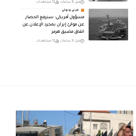
قبل 8 ساعات
12 مشاهدات
عربي ودولي
مسؤول أمريكي: سنرفع الحصار
عن موانئ إيران بمجرد الإعلان عن
اتفاق مضيق هرمز
قبل 9 ساعات
12 مشاهدات