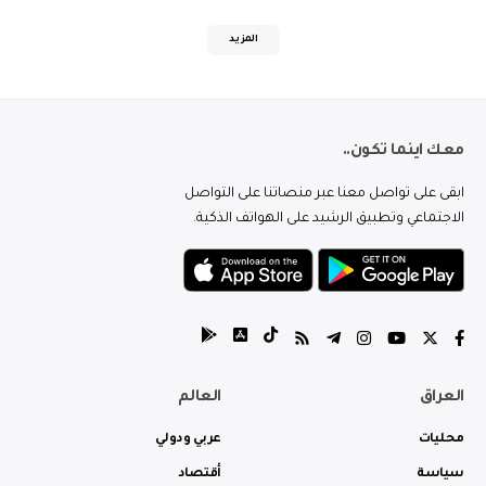
المزيد
معك اينما تكون..
ابقى على تواصل معنا عبر منصاتنا على التواصل
الاجتماعي وتطبيق الرشيد على الهواتف الذكية.
العراق
العالم
محليات
عربي ودولي
سياسة
أقتصاد