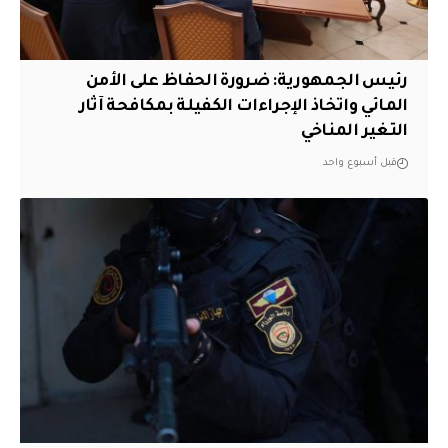
رئيس الجمهورية: ضرورة الحفاظ على الأمن
المائي واتخاذ الإجراءات الكفيلة بمكافحة آثار
التغير المناخي
قبل أسبوع واحد